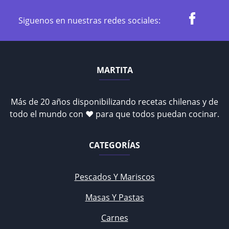
Siguenos en nuestras redes sociales:
MARTITA
Más de 20 años disponibilizando recetas chilenas y de
todo el mundo con ♥ para que todos puedan cocinar.
CATEGORÍAS
Pescados Y Mariscos
Masas Y Pastas
Carnes