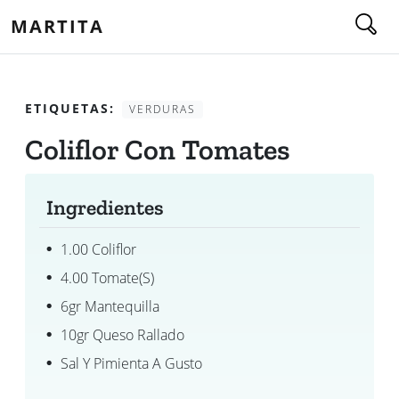
MARTITA
ETIQUETAS:
VERDURAS
Coliflor Con Tomates
Ingredientes
1.00 Coliflor
4.00 Tomate(s)
6gr Mantequilla
10gr Queso Rallado
Sal Y Pimienta A Gusto