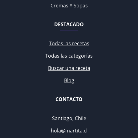
Cremas Y Sopas
DESTACADO
Todas las recetas
Todas las categorías
Buscar una receta
Blog
CONTACTO
Santiago, Chile
hola@martita.cl