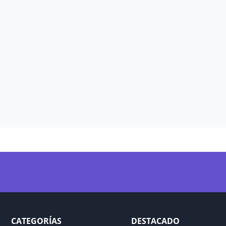
CATEGORÍAS
DESTACADO