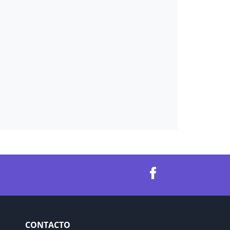
CONTACTO