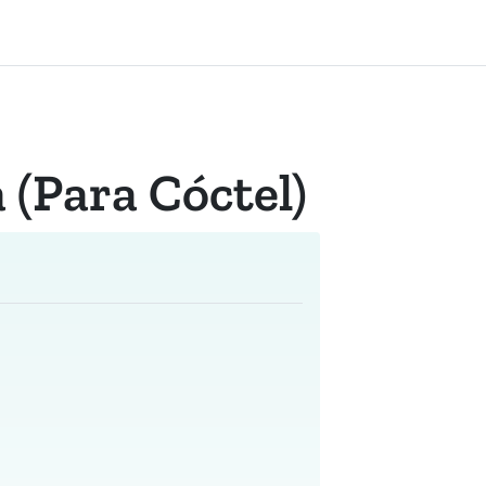
 (para Cóctel)