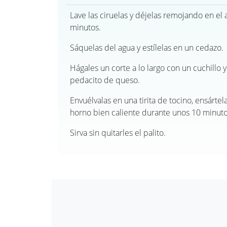
Lave las ciruelas y déjelas remojando en el
minutos.
Sáquelas del agua y estílelas en un cedazo.
Hágales un corte a lo largo con un cuchillo 
pedacito de queso.
Envuélvalas en una tirita de tocino, ensártela
horno bien caliente durante unos 10 minuto
Sirva sin quitarles el palito.