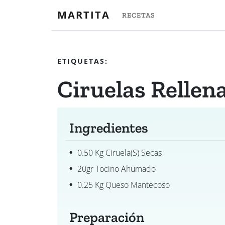
MARTITA
RECETAS
ETIQUETAS:
Ciruelas Rellena
Ingredientes
0.50 Kg Ciruela(s) Secas
20gr Tocino Ahumado
0.25 Kg Queso Mantecoso
Preparación