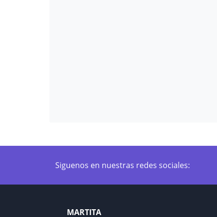
Siguenos en nuestras redes sociales:
MARTITA