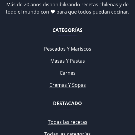
Más de 20 años disponibilizando recetas chilenas y de
todo el mundo con ♥ para que todos puedan cocinar.
CATEGORÍAS
Pescados Y Mariscos
Masas Y Pastas
Carnes
Cremas Y Sopas
DESTACADO
Todas las recetas
Todas las categorías