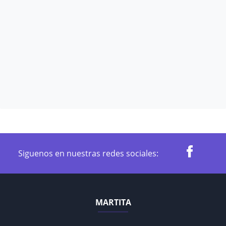
Siguenos en nuestras redes sociales:
MARTITA