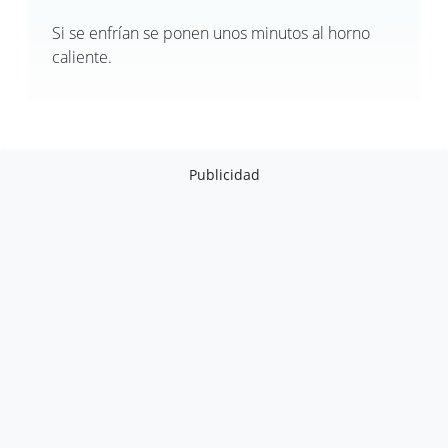
Si se enfrían se ponen unos minutos al horno
caliente.
Publicidad