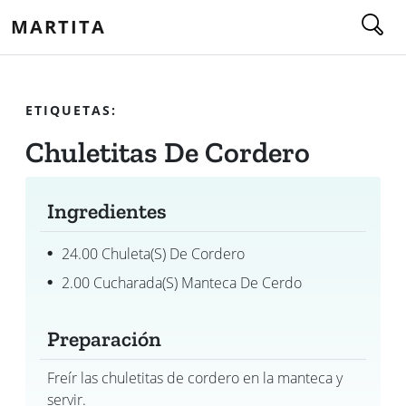
MARTITA
ETIQUETAS:
Chuletitas De Cordero
Ingredientes
24.00 Chuleta(s) De Cordero
2.00 Cucharada(s) Manteca De Cerdo
Preparación
Freír las chuletitas de cordero en la manteca y
servir.