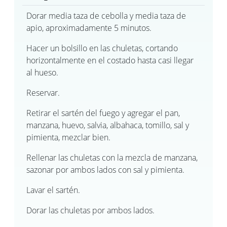
Dorar media taza de cebolla y media taza de
apio, aproximadamente 5 minutos.
Hacer un bolsillo en las chuletas, cortando
horizontalmente en el costado hasta casi llegar
al hueso.
Reservar.
Retirar el sartén del fuego y agregar el pan,
manzana, huevo, salvia, albahaca, tomillo, sal y
pimienta, mezclar bien.
Rellenar las chuletas con la mezcla de manzana,
sazonar por ambos lados con sal y pimienta.
Lavar el sartén.
Dorar las chuletas por ambos lados.