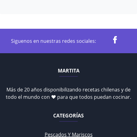
Siguenos en nuestras redes sociales:
MARTITA
Más de 20 años disponibilizando recetas chilenas y de
todo el mundo con ♥ para que todos puedan cocinar.
CATEGORÍAS
Pescados Y Mariscos