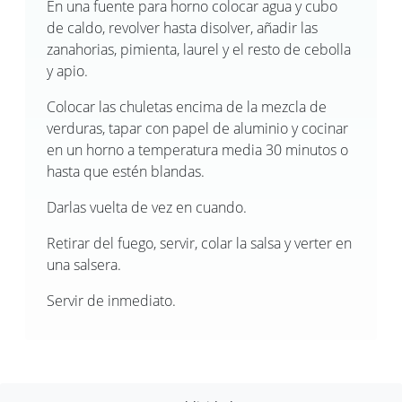
En una fuente para horno colocar agua y cubo
de caldo, revolver hasta disolver, añadir las
zanahorias, pimienta, laurel y el resto de cebolla
y apio.
Colocar las chuletas encima de la mezcla de
verduras, tapar con papel de aluminio y cocinar
en un horno a temperatura media 30 minutos o
hasta que estén blandas.
Darlas vuelta de vez en cuando.
Retirar del fuego, servir, colar la salsa y verter en
una salsera.
Servir de inmediato.