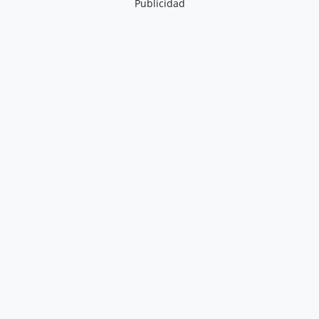
Publicidad