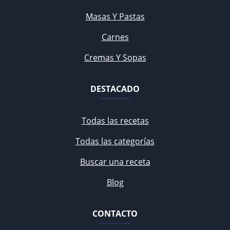
Masas Y Pastas
Carnes
Cremas Y Sopas
DESTACADO
Todas las recetas
Todas las categorías
Buscar una receta
Blog
CONTACTO