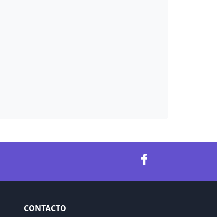
CONTACTO