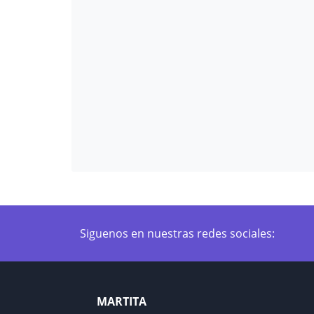
Siguenos en nuestras redes sociales:
MARTITA