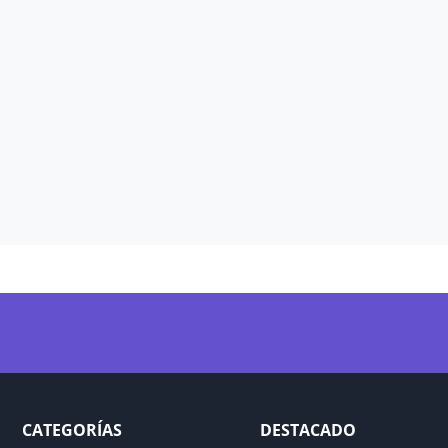
CATEGORÍAS
DESTACADO