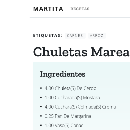
MARTITA
RECETAS
ETIQUETAS:
CARNES
ARROZ
Chuletas Mare
Ingredientes
4.00 Chuleta(s) De Cerdo
1.00 Cucharada(s) Mostaza
4.00 Cuchara(s) Colmada(s) Crema
0.25 Pan De Margarina
1.00 Vaso(s) Coñac