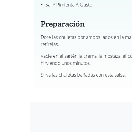
Sal Y Pimienta A Gusto
Preparación
Dore las chuletas por ambos lados en la ma
retírelas.
Vacíe en el sartén la crema, la mostaza, el c
hirviendo unos minutos.
Sirva las chuletas bañadas con esta salsa.