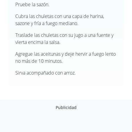
Pruebe la sazón.
Cubra las chuletas con una capa de harina,
sazone y fría a fuego mediano.
Traslade las chuletas con su jugo a una fuente y
vierta encima la salsa.
Agregue las aceitunas y deje hervir a fuego lento
no más de 10 minutos.
Sirva acompañado con arroz.
Publicidad