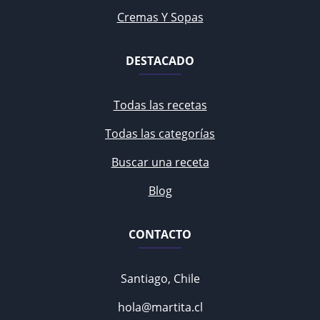
Cremas Y Sopas
DESTACADO
Todas las recetas
Todas las categorías
Buscar una receta
Blog
CONTACTO
Santiago, Chile
hola@martita.cl