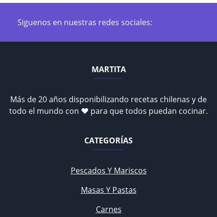
Siguenos en nuestras redes sociales:
MARTITA
Más de 20 años disponibilizando recetas chilenas y de
todo el mundo con ♥ para que todos puedan cocinar.
CATEGORÍAS
Pescados Y Mariscos
Masas Y Pastas
Carnes