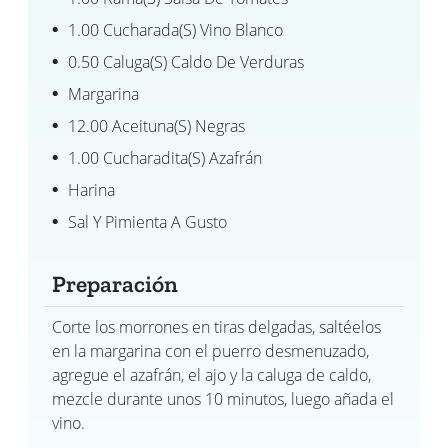
1.00 Cucharada(s) Vino Blanco
0.50 Caluga(s) Caldo De Verduras
Margarina
12.00 Aceituna(s) Negras
1.00 Cucharadita(s) Azafrán
Harina
Sal Y Pimienta A Gusto
Preparación
Corte los morrones en tiras delgadas, saltéelos
en la margarina con el puerro desmenuzado,
agregue el azafrán, el ajo y la caluga de caldo,
mezcle durante unos 10 minutos, luego añada el
vino.