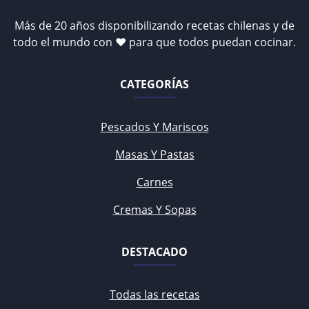
Más de 20 años disponibilizando recetas chilenas y de
todo el mundo con ♥ para que todos puedan cocinar.
CATEGORÍAS
Pescados Y Mariscos
Masas Y Pastas
Carnes
Cremas Y Sopas
DESTACADO
Todas las recetas