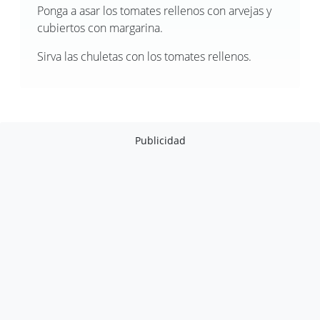
Ponga a asar los tomates rellenos con arvejas y
cubiertos con margarina.
Sirva las chuletas con los tomates rellenos.
Publicidad