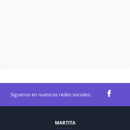
Siguenos en nuestras redes sociales:
MARTITA