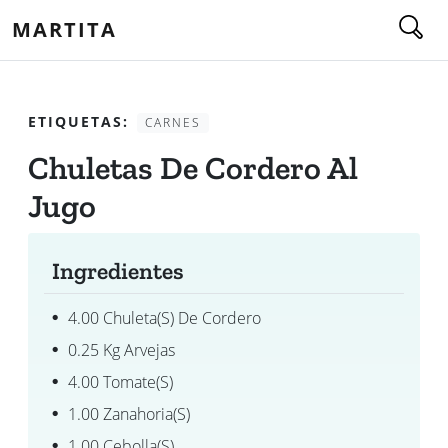
MARTITA
ETIQUETAS:
CARNES
Chuletas De Cordero Al
Jugo
Ingredientes
4.00 Chuleta(s) De Cordero
0.25 Kg Arvejas
4.00 Tomate(s)
1.00 Zanahoria(s)
1.00 Cebolla(s)