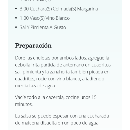
3.00 Cuchara(s) Colmada(s) Margarina
1.00 Vaso(s) Vino Blanco
Sal Y Pimienta A Gusto
Preparación
Dore las chuletas por ambos lados, agregue la
cebolla frita partida de antemano en cuadritos,
sal, pimienta y la zanahoria también picada en
cuadritos, rocíe con vino blanco, añadiendo
media taza de agua.
Vacíe todo a la cacerola, cocine unos 15
minutos.
La salsa se puede espesar con una cucharada
de maicena disuelta en un poco de agua.