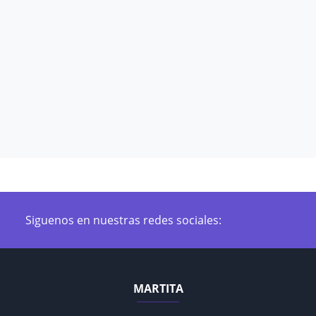
Siguenos en nuestras redes sociales:
MARTITA