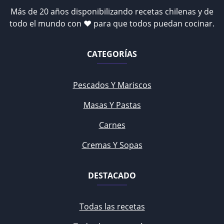
Más de 20 años disponibilizando recetas chilenas y de
todo el mundo con ♥ para que todos puedan cocinar.
CATEGORÍAS
Pescados Y Mariscos
Masas Y Pastas
Carnes
Cremas Y Sopas
DESTACADO
Todas las recetas