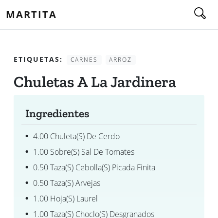
MARTITA
ETIQUETAS:
CARNES
ARROZ
Chuletas A La Jardinera
Ingredientes
4.00 Chuleta(s) De Cerdo
1.00 Sobre(s) Sal De Tomates
0.50 Taza(s) Cebolla(s) Picada Finita
0.50 Taza(s) Arvejas
1.00 Hoja(s) Laurel
1.00 Taza(s) Choclo(s) Desgranados