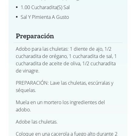
1.00 Cucharadita(s) Sal
Sal Y Pimienta A Gusto
Preparación
Adobo para las chuletas: 1 diente de ajo, 1/2
cucharadita de orégano, 1 cucharadita de sal, 1
cucharadita de aceite de oliva, 1/2 cucharadita
de vinagre.
PREPARACIÓN: Lave las chuletas, escúrralas y
séquelas.
Muela en un mortero los ingredientes del
adobo.
Adobe las chuletas.
Coloque en una cacerola a fuego alto durante 2