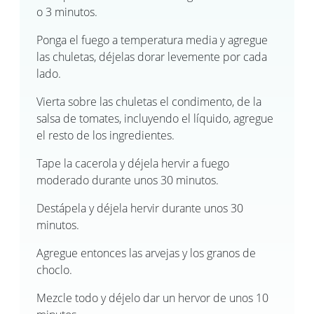
o 3 minutos.
Ponga el fuego a temperatura media y agregue
las chuletas, déjelas dorar levemente por cada
lado.
Vierta sobre las chuletas el condimento, de la
salsa de tomates, incluyendo el líquido, agregue
el resto de los ingredientes.
Tape la cacerola y déjela hervir a fuego
moderado durante unos 30 minutos.
Destápela y déjela hervir durante unos 30
minutos.
Agregue entonces las arvejas y los granos de
choclo.
Mezcle todo y déjelo dar un hervor de unos 10