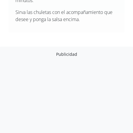
minutos.
Sirva las chuletas con el acompañamiento que
desee y ponga la salsa encima.
Publicidad