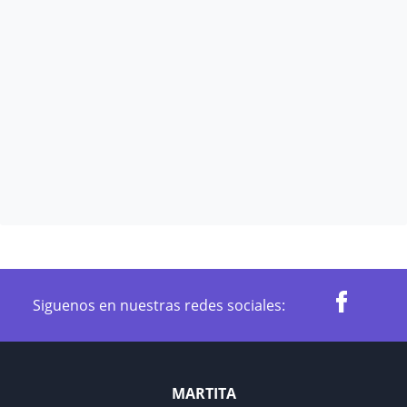
Siguenos en nuestras redes sociales:
MARTITA