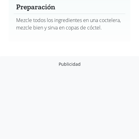
Preparación
Mezcle todos los ingredientes en una coctelera,
mezcle bien y sirva en copas de cóctel.
Publicidad