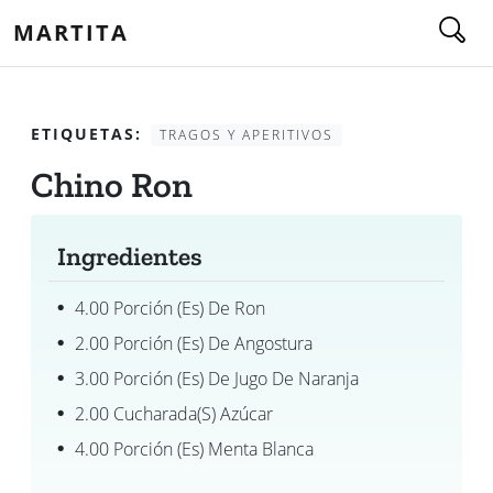
MARTITA
ETIQUETAS:
TRAGOS Y APERITIVOS
Chino Ron
Ingredientes
4.00 Porción (es) De Ron
2.00 Porción (es) De Angostura
3.00 Porción (es) De Jugo De Naranja
2.00 Cucharada(s) Azúcar
4.00 Porción (es) Menta Blanca