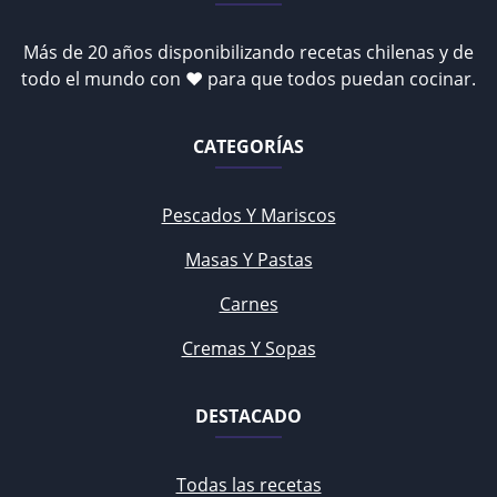
Más de 20 años disponibilizando recetas chilenas y de
todo el mundo con ♥ para que todos puedan cocinar.
CATEGORÍAS
Pescados Y Mariscos
Masas Y Pastas
Carnes
Cremas Y Sopas
DESTACADO
Todas las recetas