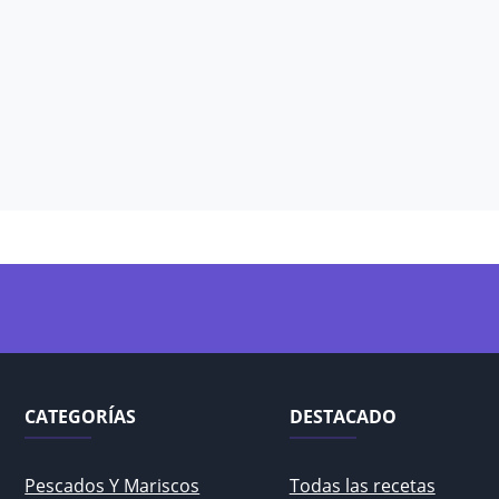
CATEGORÍAS
DESTACADO
Pescados Y Mariscos
Todas las recetas