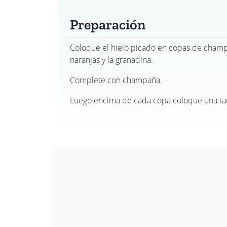
Preparación
Coloque el hielo picado en copas de champ
naranjas y la granadina.
Complete con champaña.
Luego encima de cada copa coloque una tar