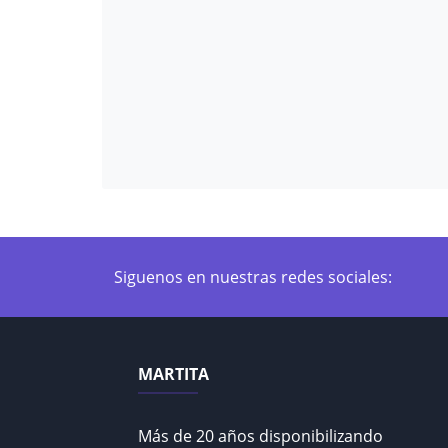
Siguenos en nuestras redes sociales:
MARTITA
Más de 20 años disponibilizando