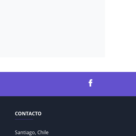
CONTACTO
Santiago, Chile