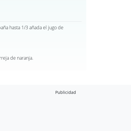
aña hasta 1/3 añada el jugo de
reja de naranja.
Publicidad