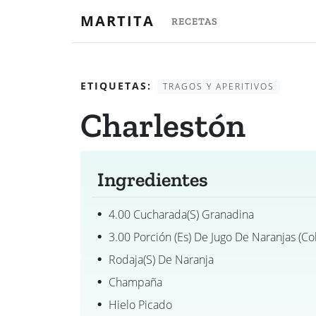
MARTITA
RECETAS
ETIQUETAS:
TRAGOS Y APERITIVOS
Charlestón
Ingredientes
4.00 Cucharada(s) Granadina
3.00 Porción (es) De Jugo De Naranjas (co
Rodaja(s) De Naranja
Champaña
Hielo Picado