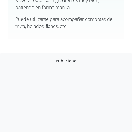
Mezcle todos los ingredientes muy bien,
batiendo en forma manual.
Puede utilizarse para acompañar compotas de
fruta, helados, flanes, etc.
Publicidad