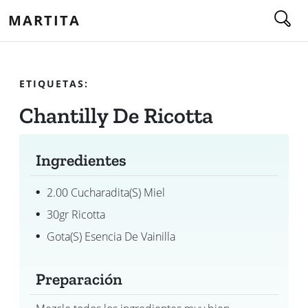
MARTITA
ETIQUETAS:
Chantilly De Ricotta
Ingredientes
2.00 Cucharadita(s) Miel
30gr Ricotta
Gota(s) Esencia De Vainilla
Preparación