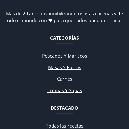
Más de 20 años disponibilizando recetas chilenas y de
todo el mundo con ♥ para que todos puedan cocinar.
CATEGORÍAS
Pescados Y Mariscos
Masas Y Pastas
Carnes
Cremas Y Sopas
DESTACADO
Todas las recetas