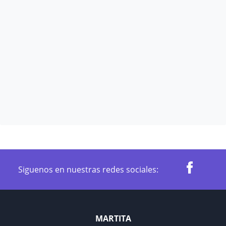
Siguenos en nuestras redes sociales:
MARTITA