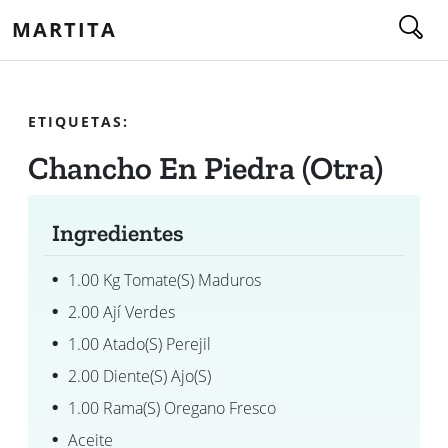
MARTITA
ETIQUETAS:
Chancho En Piedra (otra)
Ingredientes
1.00 Kg Tomate(s) Maduros
2.00 Ají Verdes
1.00 Atado(s) Perejil
2.00 Diente(s) Ajo(s)
1.00 Rama(s) Oregano Fresco
Aceite