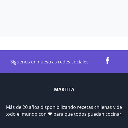
Siguenos en nuestras redes sociales:
MARTITA
Más de 20 años disponibilizando recetas chilenas y de
todo el mundo con ♥ para que todos puedan cocinar.