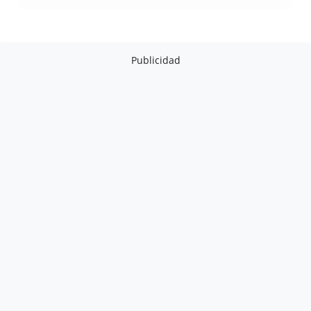
Publicidad