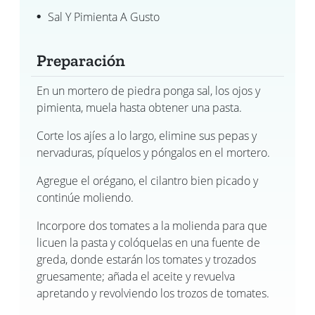
Sal Y Pimienta A Gusto
Preparación
En un mortero de piedra ponga sal, los ojos y
pimienta, muela hasta obtener una pasta.
Corte los ajíes a lo largo, elimine sus pepas y
nervaduras, píquelos y póngalos en el mortero.
Agregue el orégano, el cilantro bien picado y
continúe moliendo.
Incorpore dos tomates a la molienda para que
licuen la pasta y colóquelas en una fuente de
greda, donde estarán los tomates y trozados
gruesamente; añada el aceite y revuelva
apretando y revolviendo los trozos de tomates.