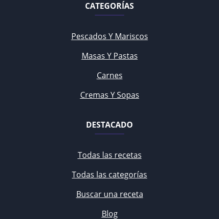
CATEGORÍAS
Pescados Y Mariscos
Masas Y Pastas
Carnes
Cremas Y Sopas
DESTACADO
Todas las recetas
Todas las categorías
Buscar una receta
Blog