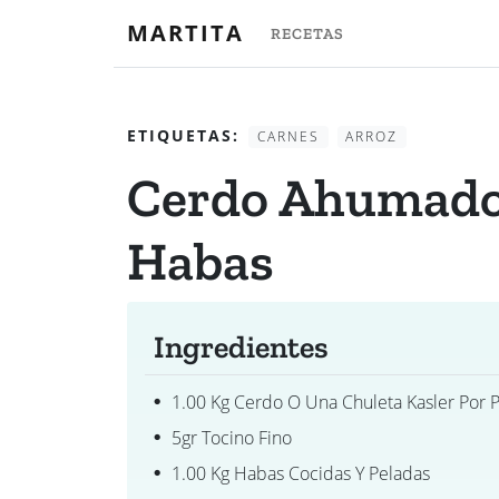
MARTITA
RECETAS
ETIQUETAS:
CARNES
ARROZ
Cerdo Ahumado
Habas
Ingredientes
1.00 Kg Cerdo O Una Chuleta Kasler Por 
5gr Tocino Fino
1.00 Kg Habas Cocidas Y Peladas