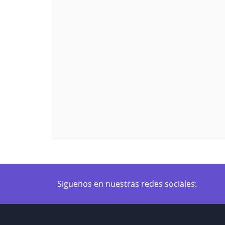
Siguenos en nuestras redes sociales: