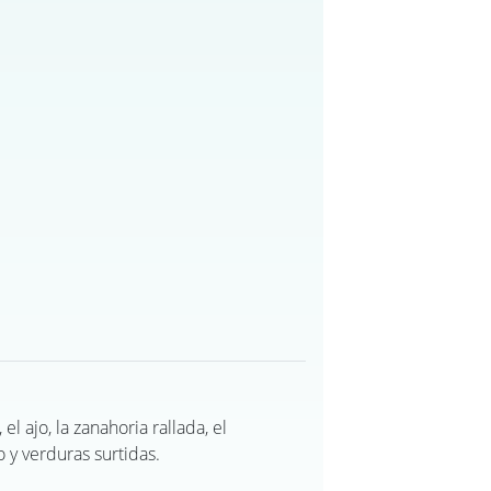
 el ajo, la zanahoria rallada, el
o y verduras surtidas.