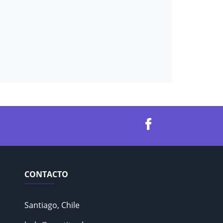
CONTACTO
Santiago, Chile