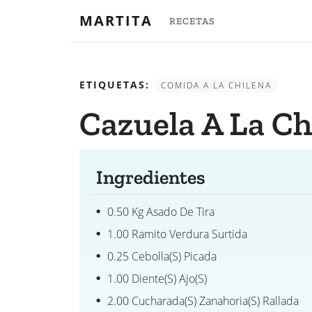
MARTITA
RECETAS
ETIQUETAS:
COMIDA A LA CHILENA
Cazuela A La Ch
Ingredientes
0.50 Kg Asado De Tira
1.00 Ramito Verdura Surtida
0.25 Cebolla(s) Picada
1.00 Diente(s) Ajo(s)
2.00 Cucharada(s) Zanahoria(s) Rallada