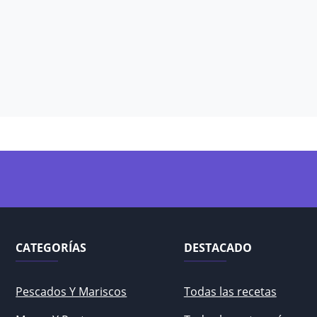
CATEGORÍAS
DESTACADO
Pescados Y Mariscos
Todas las recetas