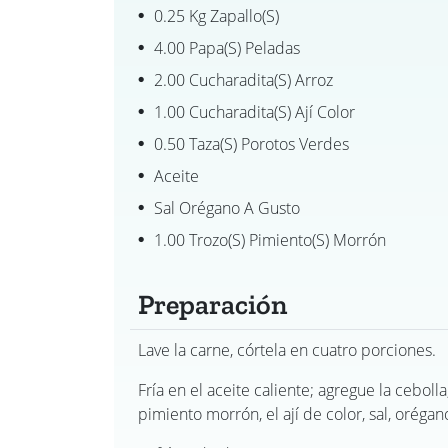
0.25 Kg Zapallo(s)
4.00 Papa(s) Peladas
2.00 Cucharadita(s) Arroz
1.00 Cucharadita(s) Ají Color
0.50 Taza(s) Porotos Verdes
Aceite
Sal Orégano A Gusto
1.00 Trozo(s) Pimiento(s) Morrón
Preparación
Lave la carne, córtela en cuatro porciones.
Fría en el aceite caliente; agregue la cebolla,
pimiento morrón, el ají de color, sal, orégan