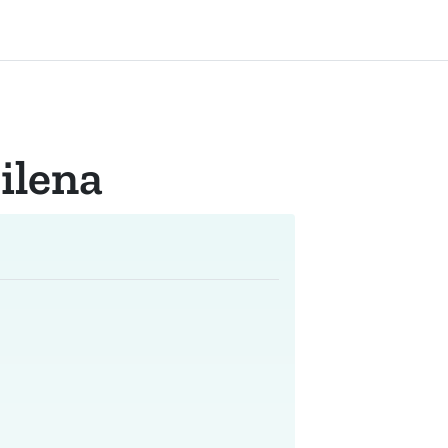
ilena