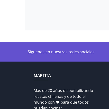
Siguenos en nuestras redes sociales:
MARTITA
Más de 20 años disponibilizando
recetas chilenas y de todo el
mundo con ♥ para que todos
puedan cocinar.