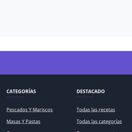
CATEGORÍAS
DESTACADO
Pescados Y Mariscos
Todas las recetas
Masas Y Pastas
Todas las categorías