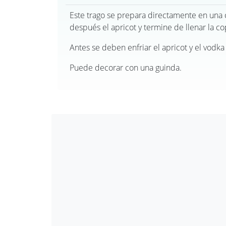
Este trago se prepara directamente en una 
después el apricot y termine de llenar la co
Antes se deben enfriar el apricot y el vodka
Puede decorar con una guinda.