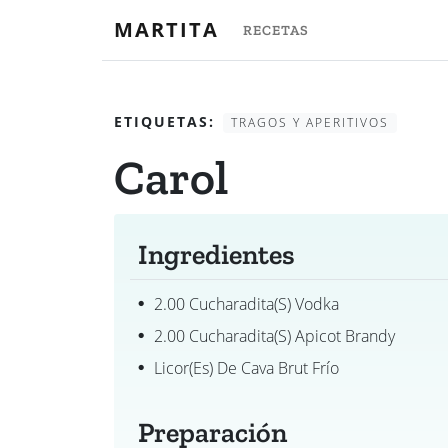
MARTITA
RECETAS
ETIQUETAS:
TRAGOS Y APERITIVOS
Carol
Ingredientes
2.00 Cucharadita(s) Vodka
2.00 Cucharadita(s) Apicot Brandy
Licor(es) De Cava Brut Frío
Preparación