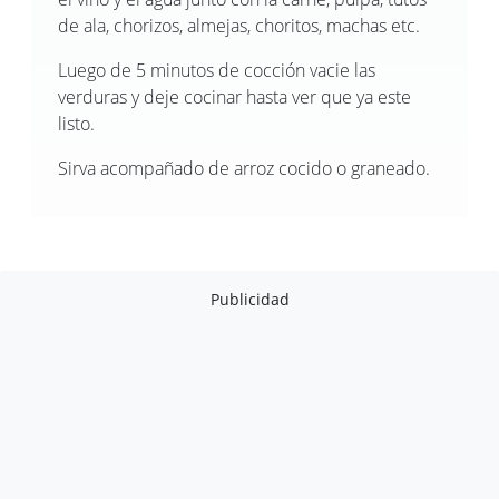
de ala, chorizos, almejas, choritos, machas etc.
Luego de 5 minutos de cocción vacie las
verduras y deje cocinar hasta ver que ya este
listo.
Sirva acompañado de arroz cocido o graneado.
Publicidad