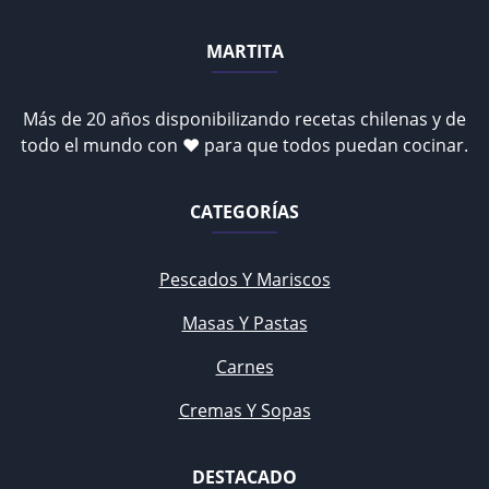
MARTITA
Más de 20 años disponibilizando recetas chilenas y de
todo el mundo con ♥ para que todos puedan cocinar.
CATEGORÍAS
Pescados Y Mariscos
Masas Y Pastas
Carnes
Cremas Y Sopas
DESTACADO