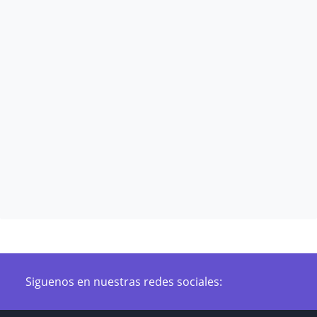
Siguenos en nuestras redes sociales: