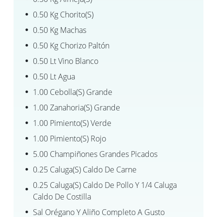
0.50 Kg Chorito(s)
0.50 Kg Machas
0.50 Kg Chorizo Paltón
0.50 Lt Vino Blanco
0.50 Lt Agua
1.00 Cebolla(s) Grande
1.00 Zanahoria(s) Grande
1.00 Pimiento(s) Verde
1.00 Pimiento(s) Rojo
5.00 Champiñones Grandes Picados
0.25 Caluga(s) Caldo De Carne
0.25 Caluga(s) Caldo De Pollo Y 1/4 Caluga
Caldo De Costilla
Sal Orégano Y Aliño Completo A Gusto