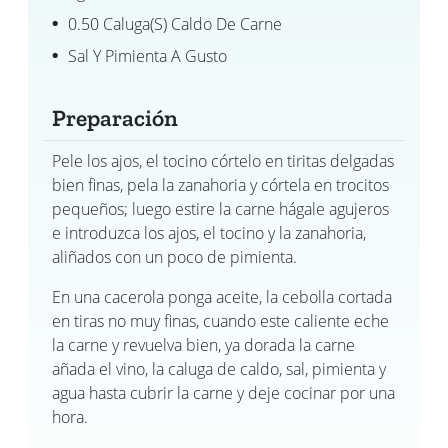
0.50 Caluga(s) Caldo De Carne
Sal Y Pimienta A Gusto
Preparación
Pele los ajos, el tocino córtelo en tiritas delgadas
bien finas, pela la zanahoria y córtela en trocitos
pequeños; luego estire la carne hágale agujeros
e introduzca los ajos, el tocino y la zanahoria,
aliñados con un poco de pimienta.
En una cacerola ponga aceite, la cebolla cortada
en tiras no muy finas, cuando este caliente eche
la carne y revuelva bien, ya dorada la carne
añada el vino, la caluga de caldo, sal, pimienta y
agua hasta cubrir la carne y deje cocinar por una
hora.