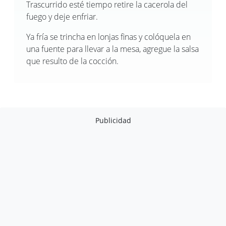
Trascurrido esté tiempo retire la cacerola del
fuego y deje enfriar.
Ya fría se trincha en lonjas finas y colóquela en
una fuente para llevar a la mesa, agregue la salsa
que resulto de la cocción.
Publicidad