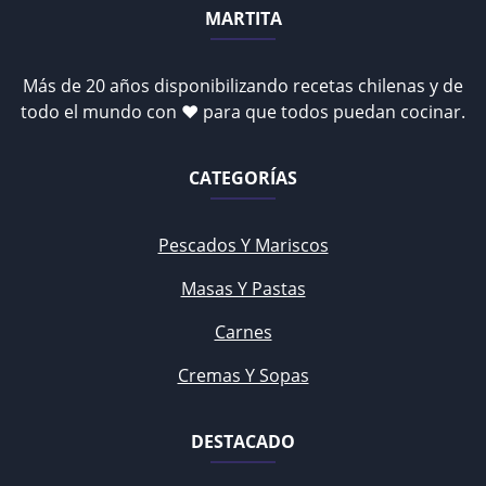
MARTITA
Más de 20 años disponibilizando recetas chilenas y de
todo el mundo con ♥ para que todos puedan cocinar.
CATEGORÍAS
Pescados Y Mariscos
Masas Y Pastas
Carnes
Cremas Y Sopas
DESTACADO