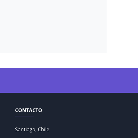
CONTACTO
Santiago, Chile