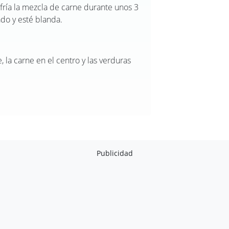
o fría la mezcla de carne durante unos 3
ado y esté blanda.
, la carne en el centro y las verduras
Publicidad