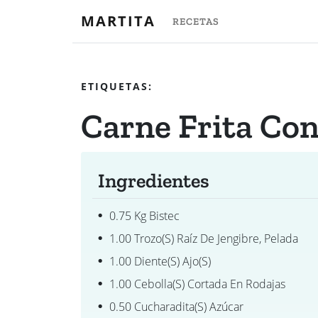
MARTITA
RECETAS
ETIQUETAS:
Carne Frita Con
Ingredientes
0.75 Kg Bistec
1.00 Trozo(s) Raíz De Jengibre, Pelada
1.00 Diente(s) Ajo(s)
1.00 Cebolla(s) Cortada En Rodajas
0.50 Cucharadita(s) Azúcar