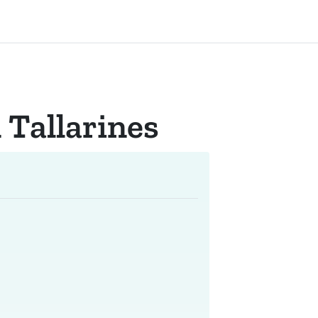
 Tallarines