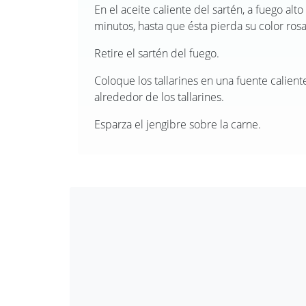
En el aceite caliente del sartén, a fuego alt
minutos, hasta que ésta pierda su color ros
Retire el sartén del fuego.
Coloque los tallarines en una fuente caliente
alrededor de los tallarines.
Esparza el jengibre sobre la carne.