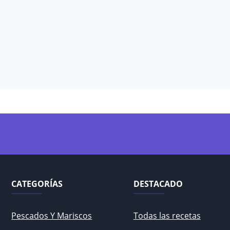
CATEGORÍAS
DESTACADO
Pescados Y Mariscos
Todas las recetas