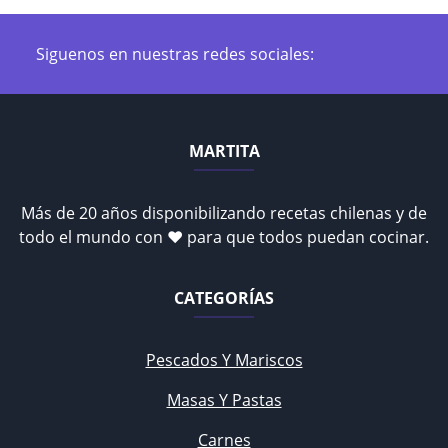
Siguenos en nuestras redes sociales:
MARTITA
Más de 20 años disponibilizando recetas chilenas y de
todo el mundo con ♥ para que todos puedan cocinar.
CATEGORÍAS
Pescados Y Mariscos
Masas Y Pastas
Carnes