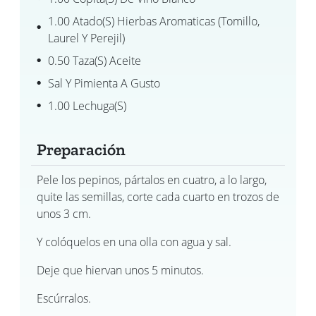
1.00 Atado(s) Hierbas Aromaticas (tomillo,
Laurel Y Perejil)
0.50 Taza(s) Aceite
Sal Y Pimienta A Gusto
1.00 Lechuga(s)
Preparación
Pele los pepinos, pártalos en cuatro, a lo largo,
quite las semillas, corte cada cuarto en trozos de
unos 3 cm.
Y colóquelos en una olla con agua y sal.
Deje que hiervan unos 5 minutos.
Escúrralos.