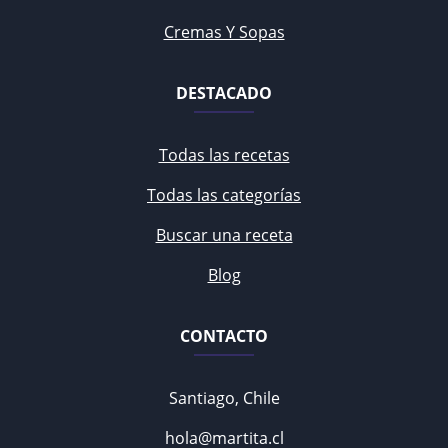
Cremas Y Sopas
DESTACADO
Todas las recetas
Todas las categorías
Buscar una receta
Blog
CONTACTO
Santiago, Chile
hola@martita.cl