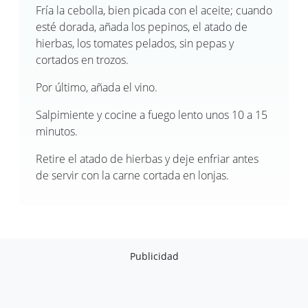
Fría la cebolla, bien picada con el aceite; cuando
esté dorada, añada los pepinos, el atado de
hierbas, los tomates pelados, sin pepas y
cortados en trozos.
Por último, añada el vino.
Salpimiente y cocine a fuego lento unos 10 a 15
minutos.
Retire el atado de hierbas y deje enfriar antes
de servir con la carne cortada en lonjas.
Publicidad