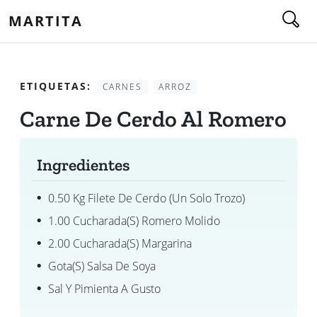
MARTITA
ETIQUETAS:
CARNES
ARROZ
Carne De Cerdo Al Romero
Ingredientes
0.50 Kg Filete De Cerdo (un Solo Trozo)
1.00 Cucharada(s) Romero Molido
2.00 Cucharada(s) Margarina
Gota(s) Salsa De Soya
Sal Y Pimienta A Gusto