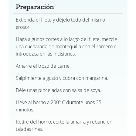
Preparación
Extienda el filete y déjelo todo del mismo
grosor.
Haga algunos cortes a lo largo del filete, mezcle
una cucharada de mantequilla con el romero e
introduzca en las incisiones.
Amarre el trozo de carne.
Salpimiente a gusto y cubra con margarina.
Déle unas pinceladas con salsa de soya.
Lleve al horno a 200º C durante unos 35
minutos.
Retire del horno, corte la amarra y rebane en
tajadas finas.