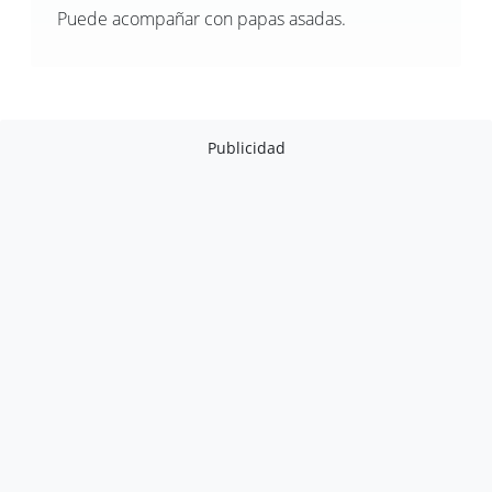
Puede acompañar con papas asadas.
Publicidad