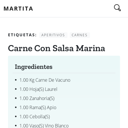
MARTITA
ETIQUETAS:
APERITIVOS
CARNES
Carne Con Salsa Marina
Ingredientes
1.00 Kg Carne De Vacuno
1.00 Hoja(s) Laurel
1.00 Zanahoria(s)
1.00 Rama(s) Apio
1.00 Cebolla(s)
1.00 Vaso(s) Vino Blanco