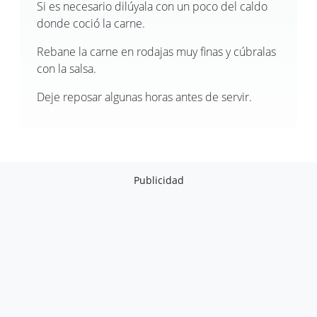
Si es necesario dilúyala con un poco del caldo
donde coció la carne.
Rebane la carne en rodajas muy finas y cúbralas
con la salsa.
Deje reposar algunas horas antes de servir.
Publicidad