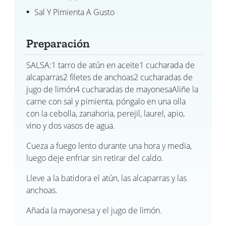
Sal Y Pimienta A Gusto
Preparación
SALSA:1 tarro de atún en aceite1 cucharada de
alcaparras2 filetes de anchoas2 cucharadas de
jugo de limón4 cucharadas de mayonesaAliñe la
carne con sal y pimienta, póngalo en una olla
con la cebolla, zanahoria, perejil, laurel, apio,
vino y dos vasos de agua.
Cueza a fuego lento durante una hora y media,
luego deje enfriar sin retirar del caldo.
Lleve a la batidora el atún, las alcaparras y las
anchoas.
Añada la mayonesa y el jugo de limón.