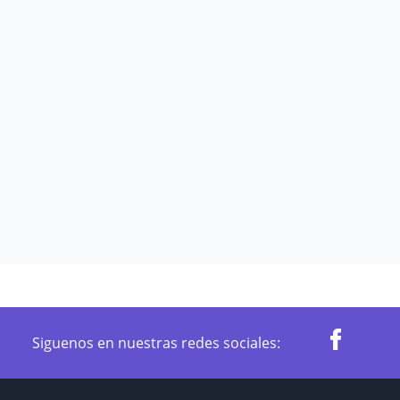
Siguenos en nuestras redes sociales: