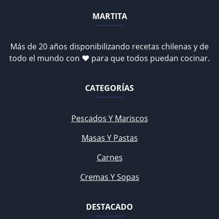
MARTITA
Más de 20 años disponibilizando recetas chilenas y de
todo el mundo con ♥ para que todos puedan cocinar.
CATEGORÍAS
Pescados Y Mariscos
Masas Y Pastas
Carnes
Cremas Y Sopas
DESTACADO