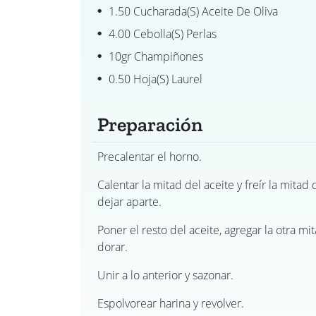
1.50 Cucharada(s) Aceite De Oliva
4.00 Cebolla(s) Perlas
10gr Champiñones
0.50 Hoja(s) Laurel
Preparación
Precalentar el horno.
Calentar la mitad del aceite y freír la mitad 
dejar aparte.
Poner el resto del aceite, agregar la otra mit
dorar.
Unir a lo anterior y sazonar.
Espolvorear harina y revolver.