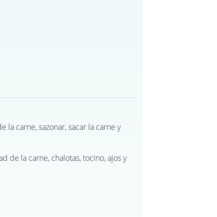
de la carne, sazonar, sacar la carne y
ad de la carne, chalotas, tocino, ajos y