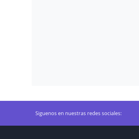
Siguenos en nuestras redes sociales: