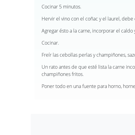
Cocinar 5 minutos.
Hervir el vino con el coñac y el laurel, debe
Agregar ésto a la carne, incorporar el caldo 
Cocinar.
Freír las cebollas perlas y champiñones, saz
Un rato antes de que esté lista la carne inc
champiñones fritos.
Poner todo en una fuente para horno, horne