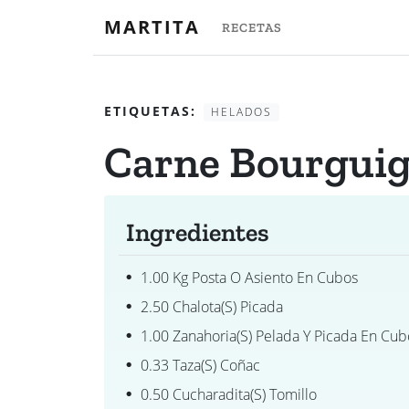
MARTITA
RECETAS
ETIQUETAS:
HELADOS
Carne Bourguig
Ingredientes
1.00 Kg Posta O Asiento En Cubos
2.50 Chalota(s) Picada
1.00 Zanahoria(s) Pelada Y Picada En Cub
0.33 Taza(s) Coñac
0.50 Cucharadita(s) Tomillo