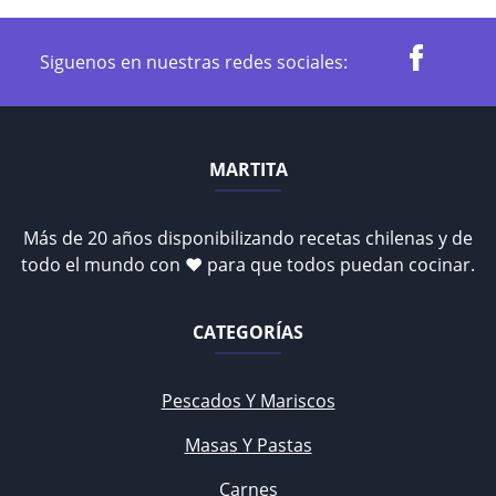
Siguenos en nuestras redes sociales:
MARTITA
Más de 20 años disponibilizando recetas chilenas y de
todo el mundo con ♥ para que todos puedan cocinar.
CATEGORÍAS
Pescados Y Mariscos
Masas Y Pastas
Carnes