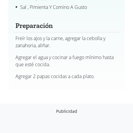
Sal , Pimienta Y Comino A Gusto
Preparación
Freír los ajos y la carne, agregar la cebolla y
zanahoria, aliñar.
Agregar el agua y cocinar a fuego mínimo hasta
que esté cocida.
Agregar 2 papas cocidas a cada plato.
Publicidad