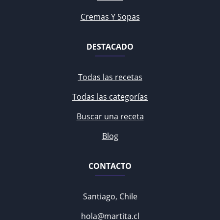
Cremas Y Sopas
DESTACADO
Todas las recetas
Todas las categorías
Buscar una receta
Blog
CONTACTO
Santiago, Chile
hola@martita.cl