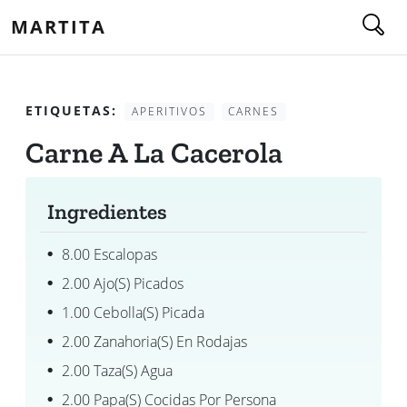
MARTITA
ETIQUETAS:
APERITIVOS
CARNES
Carne A La Cacerola
Ingredientes
8.00 Escalopas
2.00 Ajo(s) Picados
1.00 Cebolla(s) Picada
2.00 Zanahoria(s) En Rodajas
2.00 Taza(s) Agua
2.00 Papa(s) Cocidas Por Persona