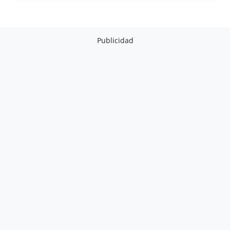
Publicidad