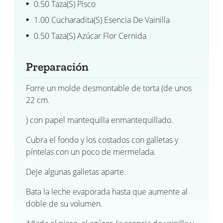
0.50 Taza(s) Pisco
1.00 Cucharadita(s) Esencia De Vainilla
0.50 Taza(s) Azúcar Flor Cernida
Preparación
Forre un molde desmontable de torta (de unos
22 cm.
) con papel mantequilla enmantequillado.
Cubra el fondo y los costados con galletas y
píntelas con un poco de mermelada.
Deje algunas galletas aparte.
Bata la leche evaporada hasta que aumente al
doble de su volumen.