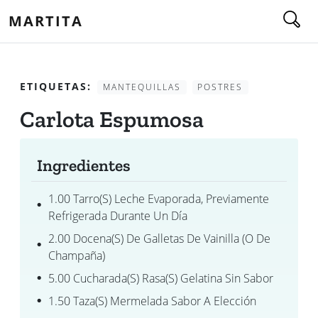
MARTITA
ETIQUETAS:
MANTEQUILLAS
POSTRES
Carlota Espumosa
Ingredientes
1.00 Tarro(s) Leche Evaporada, Previamente
Refrigerada Durante Un Día
2.00 Docena(s) De Galletas De Vainilla (o De
Champaña)
5.00 Cucharada(s) Rasa(s) Gelatina Sin Sabor
1.50 Taza(s) Mermelada Sabor A Elección