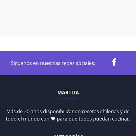
Siguenos en nuestras redes sociales:
MARTITA
Más de 20 años disponibilizando recetas chilenas y de
todo el mundo con ♥ para que todos puedan cocinar.