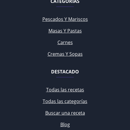
CATEGORÍAS
Pescados Y Mariscos
Masas Y Pastas
Carnes
Cremas Y Sopas
DESTACADO
Todas las recetas
Todas las categorías
Buscar una receta
Blog