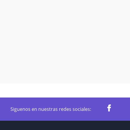
Siguenos en nuestras redes sociales: