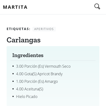
MARTITA
ETIQUETAS:
APERITIVOS
Carlangas
Ingredientes
3.00 Porción (es) Vermouth Seco
4.00 Gota(s) Apricot Brandy
1.00 Porción (es) Amargo
4.00 Aceituna(s)
Hielo Picado