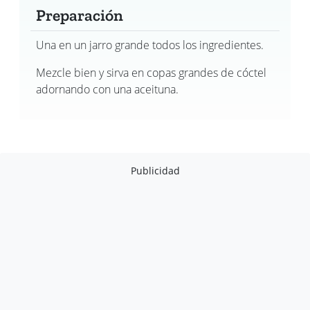
Preparación
Una en un jarro grande todos los ingredientes.
Mezcle bien y sirva en copas grandes de cóctel
adornando con una aceituna.
Publicidad