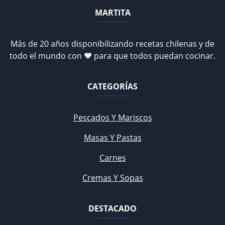
MARTITA
Más de 20 años disponibilizando recetas chilenas y de
todo el mundo con ♥ para que todos puedan cocinar.
CATEGORÍAS
Pescados Y Mariscos
Masas Y Pastas
Carnes
Cremas Y Sopas
DESTACADO