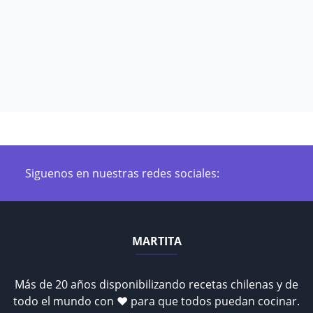
Siguenos en nuestras redes sociales:
MARTITA
Más de 20 años disponibilizando recetas chilenas y de
todo el mundo con ♥ para que todos puedan cocinar.