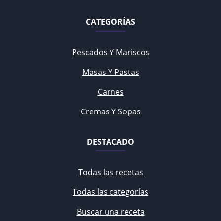
CATEGORÍAS
Pescados Y Mariscos
Masas Y Pastas
Carnes
Cremas Y Sopas
DESTACADO
Todas las recetas
Todas las categorías
Buscar una receta