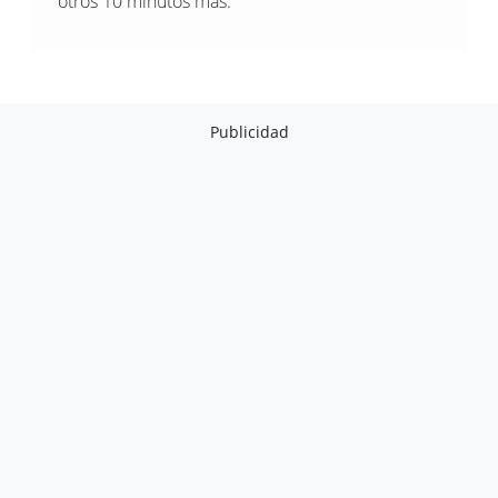
otros 10 minutos más.
Publicidad