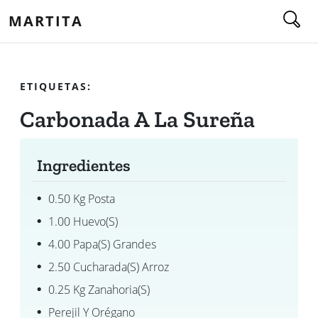
MARTITA
ETIQUETAS:
Carbonada A La Sureña
Ingredientes
0.50 Kg Posta
1.00 Huevo(s)
4.00 Papa(s) Grandes
2.50 Cucharada(s) Arroz
0.25 Kg Zanahoria(s)
Perejil Y Orégano