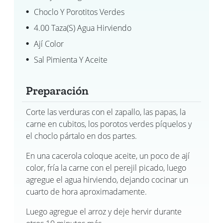
Choclo Y Porotitos Verdes
4.00 Taza(s) Agua Hirviendo
Ají Color
Sal Pimienta Y Aceite
Preparación
Corte las verduras con el zapallo, las papas, la
carne en cubitos, los porotos verdes píquelos y
el choclo pártalo en dos partes.
En una cacerola coloque aceite, un poco de ají
color, fría la carne con el perejil picado, luego
agregue el agua hirviendo, dejando cocinar un
cuarto de hora aproximadamente.
Luego agregue el arroz y deje hervir durante