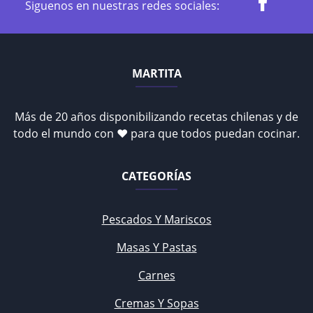
Siguenos en nuestras redes sociales:
MARTITA
Más de 20 años disponibilizando recetas chilenas y de
todo el mundo con ♥ para que todos puedan cocinar.
CATEGORÍAS
Pescados Y Mariscos
Masas Y Pastas
Carnes
Cremas Y Sopas