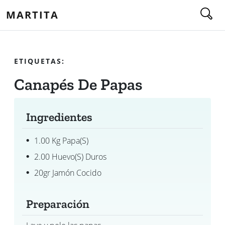
MARTITA
ETIQUETAS:
Canapés De Papas
Ingredientes
1.00 Kg Papa(s)
2.00 Huevo(s) Duros
20gr Jamón Cocido
Preparación