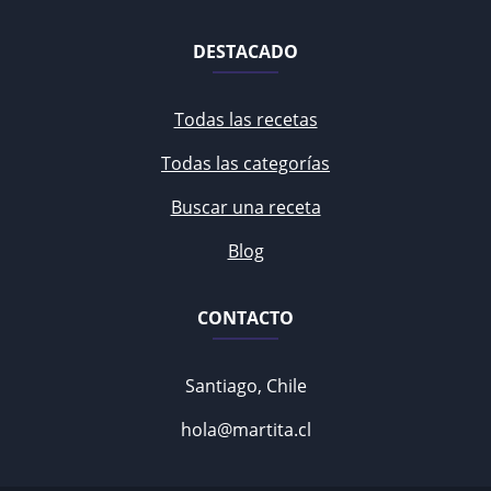
DESTACADO
Todas las recetas
Todas las categorías
Buscar una receta
Blog
CONTACTO
Santiago, Chile
hola@martita.cl