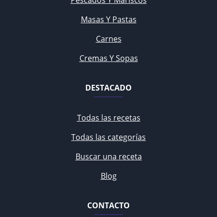
Pescados Y Mariscos
Masas Y Pastas
Carnes
Cremas Y Sopas
DESTACADO
Todas las recetas
Todas las categorías
Buscar una receta
Blog
CONTACTO