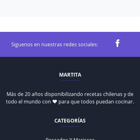
Siguenos en nuestras redes sociales:
MARTITA
Más de 20 años disponibilizando recetas chilenas y de
todo el mundo con ♥ para que todos puedan cocinar.
CATEGORÍAS