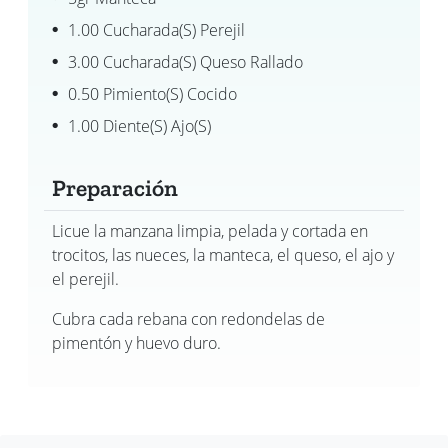
1.00 Cucharada(s) Perejil
3.00 Cucharada(s) Queso Rallado
0.50 Pimiento(s) Cocido
1.00 Diente(s) Ajo(s)
Preparación
Licue la manzana limpia, pelada y cortada en
trocitos, las nueces, la manteca, el queso, el ajo y
el perejil.
Cubra cada rebana con redondelas de
pimentón y huevo duro.