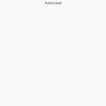
Publicidad