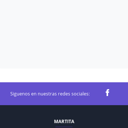
Siguenos en nuestras redes sociales:
MARTITA