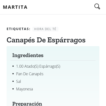
MARTITA
ETIQUETAS:
HORA DEL TÉ
Canapés De Espárragos
Ingredientes
1.00 Atado(s) Espárrago(s)
Pan De Canapés
Sal
Mayonesa
Preparación