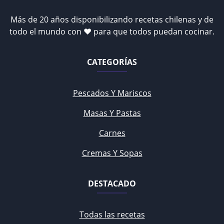
Más de 20 años disponibilizando recetas chilenas y de
todo el mundo con ♥ para que todos puedan cocinar.
CATEGORÍAS
Pescados Y Mariscos
Masas Y Pastas
Carnes
Cremas Y Sopas
DESTACADO
Todas las recetas