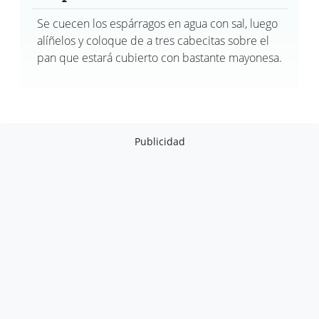
Se cuecen los espárragos en agua con sal, luego
alíñelos y coloque de a tres cabecitas sobre el
pan que estará cubierto con bastante mayonesa.
Publicidad