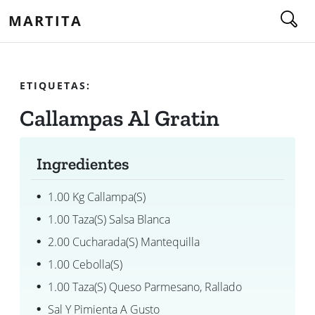
MARTITA
ETIQUETAS:
Callampas Al Gratin
Ingredientes
1.00 Kg Callampa(s)
1.00 Taza(s) Salsa Blanca
2.00 Cucharada(s) Mantequilla
1.00 Cebolla(s)
1.00 Taza(s) Queso Parmesano, Rallado
Sal Y Pimienta A Gusto