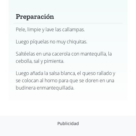
Preparación
Pele, limpie y lave las callampas.
Luego píquelas no muy chiquitas.
Saltéelas en una cacerola con mantequilla, la
cebolla, sal y pimienta.
Luego añada la salsa blanca, el queso rallado y
se colocan al horno para que se doren en una
budinera enmantequillada.
Publicidad