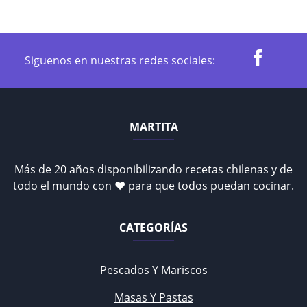
Siguenos en nuestras redes sociales:
MARTITA
Más de 20 años disponibilizando recetas chilenas y de
todo el mundo con ♥ para que todos puedan cocinar.
CATEGORÍAS
Pescados Y Mariscos
Masas Y Pastas