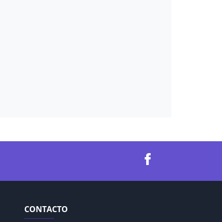
CONTACTO