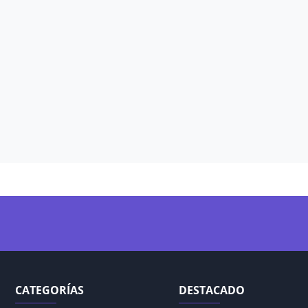
CATEGORÍAS
DESTACADO