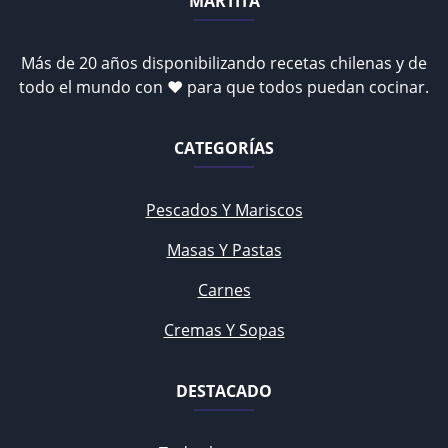
MARTITA
Más de 20 años disponibilizando recetas chilenas y de
todo el mundo con ♥ para que todos puedan cocinar.
CATEGORÍAS
Pescados Y Mariscos
Masas Y Pastas
Carnes
Cremas Y Sopas
DESTACADO