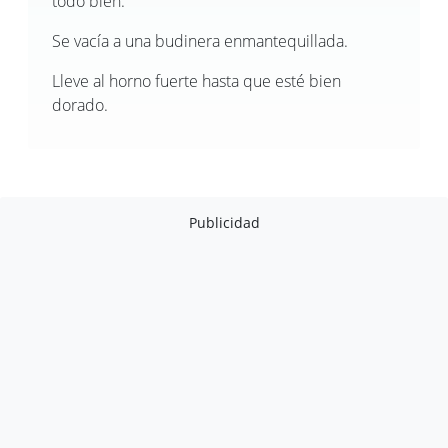
todo bien.
Se vacía a una budinera enmantequillada.
Lleve al horno fuerte hasta que esté bien
dorado.
Publicidad