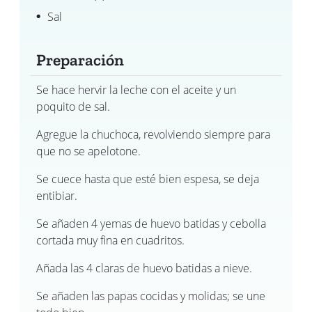
Sal
Preparación
Se hace hervir la leche con el aceite y un
poquito de sal.
Agregue la chuchoca, revolviendo siempre para
que no se apelotone.
Se cuece hasta que esté bien espesa, se deja
entibiar.
Se añaden 4 yemas de huevo batidas y cebolla
cortada muy fina en cuadritos.
Añada las 4 claras de huevo batidas a nieve.
Se añaden las papas cocidas y molidas; se une