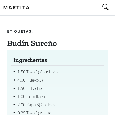
MARTITA
ETIQUETAS:
Budín Sureño
Ingredientes
1.50 Taza(s) Chuchoca
4.00 Huevo(s)
1.50 Lt Leche
1.00 Cebolla(s)
2.00 Papa(s) Cocidas
0.25 Taza(s) Aceite