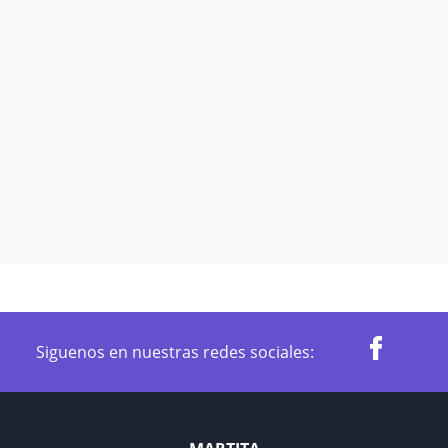
Siguenos en nuestras redes sociales: