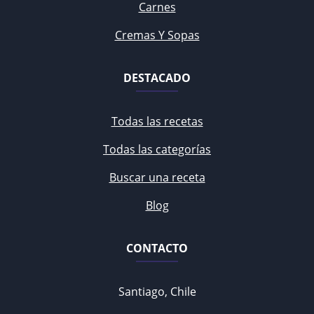
Carnes
Cremas Y Sopas
DESTACADO
Todas las recetas
Todas las categorías
Buscar una receta
Blog
CONTACTO
Santiago, Chile