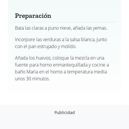
Preparación
Bata las claras a puno nieve, añada las yemas.
Incorpore las verduras a la salsa blanca, junto
con el pan estrujado y molido.
Añada los huevos, coloque la mezcla en una
fuente para horno enmantequillada y cocine a
baño Maria en el horno a temperatura media
unos 30 minutos.
Publicidad