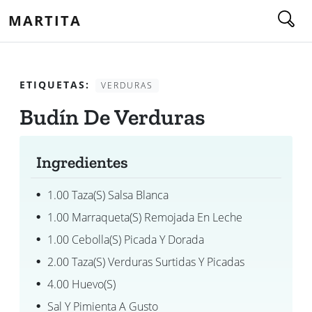
MARTITA
ETIQUETAS:
VERDURAS
Budín De Verduras
Ingredientes
1.00 Taza(s) Salsa Blanca
1.00 Marraqueta(s) Remojada En Leche
1.00 Cebolla(s) Picada Y Dorada
2.00 Taza(s) Verduras Surtidas Y Picadas
4.00 Huevo(s)
Sal Y Pimienta A Gusto