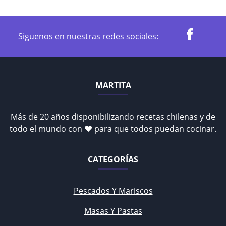
Siguenos en nuestras redes sociales:
MARTITA
Más de 20 años disponibilizando recetas chilenas y de
todo el mundo con ♥ para que todos puedan cocinar.
CATEGORÍAS
Pescados Y Mariscos
Masas Y Pastas