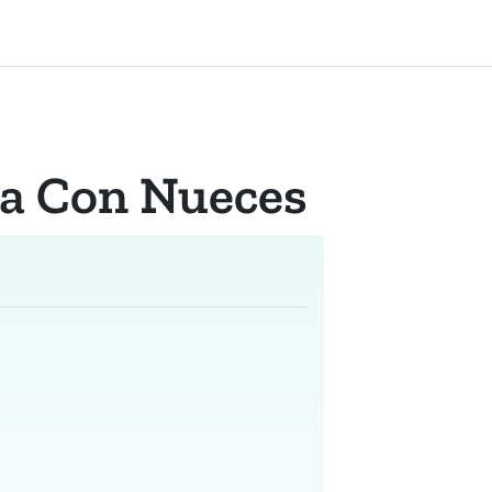
a Con Nueces