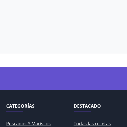
CATEGORÍAS
DESTACADO
Pescados Y Mariscos
Todas las recetas