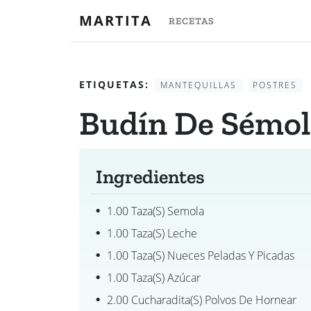
MARTITA
RECETAS
ETIQUETAS:
MANTEQUILLAS
POSTRES
Budín De Sémol
Ingredientes
1.00 Taza(s) Semola
1.00 Taza(s) Leche
1.00 Taza(s) Nueces Peladas Y Picadas
1.00 Taza(s) Azúcar
2.00 Cucharadita(s) Polvos De Hornear