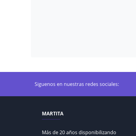
Siguenos en nuestras redes sociales:
MARTITA
Más de 20 años disponibilizando