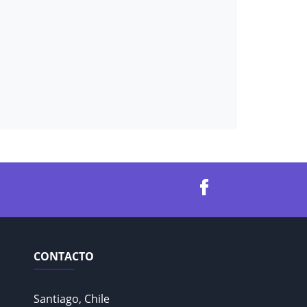
CONTACTO
Santiago, Chile