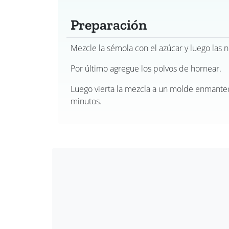
Preparación
Mezcle la sémola con el azúcar y luego las n
Por último agregue los polvos de hornear.
Luego vierta la mezcla a un molde enmanteq
minutos.