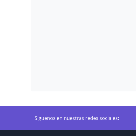
Siguenos en nuestras redes sociales: