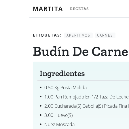
MARTITA
RECETAS
ETIQUETAS:
APERITIVOS
CARNES
Budín De Carne
Ingredientes
0.50 Kg Posta Molida
1.00 Pan Remojado En 1/2 Taza De Leche
2.00 Cucharada(s) Cebolla(s) Picada Fina F
3.00 Huevo(s)
Nuez Moscada