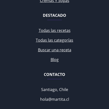
Cremas Y Sopas
DESTACADO
Todas las recetas
Todas las categorías
Buscar una receta
Blog
CONTACTO
Santiago, Chile
hola@martita.cl