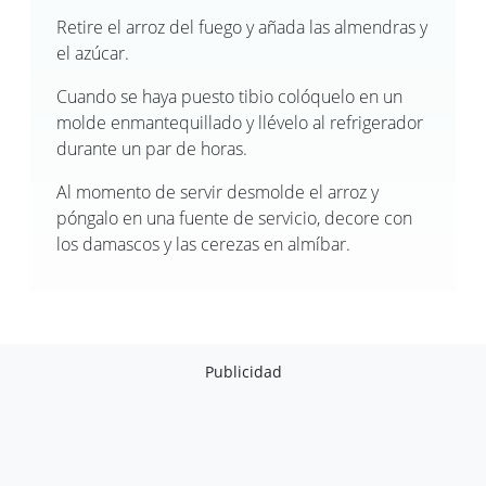
Retire el arroz del fuego y añada las almendras y
el azúcar.
Cuando se haya puesto tibio colóquelo en un
molde enmantequillado y llévelo al refrigerador
durante un par de horas.
Al momento de servir desmolde el arroz y
póngalo en una fuente de servicio, decore con
los damascos y las cerezas en almíbar.
Publicidad