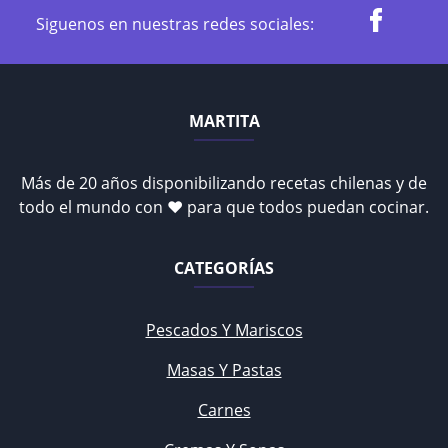
Siguenos en nuestras redes sociales:
MARTITA
Más de 20 años disponibilizando recetas chilenas y de
todo el mundo con ♥ para que todos puedan cocinar.
CATEGORÍAS
Pescados Y Mariscos
Masas Y Pastas
Carnes