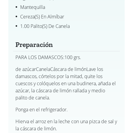
Mantequilla
Cereza(s) En Almíbar
1.00 Palito(s) De Canela
Preparación
PARA LOS DAMASCOS:100 grs.
de azúcarCanelaCáscara de limónLave los
damascos, córtelos por la mitad, quite los
cuescos y colóquelos en una budinera, añada el
azúcar, la cáscara de limón rallada y medio
palito de canela.
Ponga en el refrigerador.
Hierva el arroz en la leche con una pizca de sal y
la cáscara de limón.