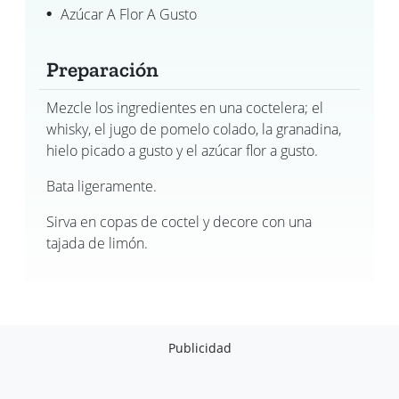
Azúcar A Flor A Gusto
Preparación
Mezcle los ingredientes en una coctelera; el
whisky, el jugo de pomelo colado, la granadina,
hielo picado a gusto y el azúcar flor a gusto.
Bata ligeramente.
Sirva en copas de coctel y decore con una
tajada de limón.
Publicidad