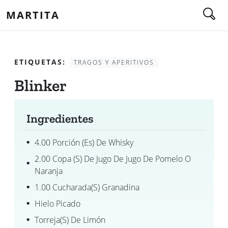
MARTITA
ETIQUETAS:
TRAGOS Y APERITIVOS
Blinker
Ingredientes
4.00 Porción (es) De Whisky
2.00 Copa (s) De Jugo De Jugo De Pomelo O
Naranja
1.00 Cucharada(s) Granadina
Hielo Picado
Torreja(s) De Limón