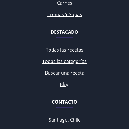
Carnes
Cremas Y Sopas
DESTACADO
Todas las recetas
Todas las categorías
Buscar una receta
Blog
CONTACTO
Santiago, Chile