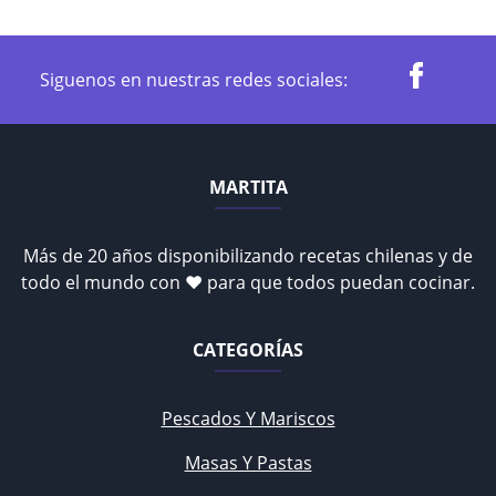
Siguenos en nuestras redes sociales:
MARTITA
Más de 20 años disponibilizando recetas chilenas y de
todo el mundo con ♥ para que todos puedan cocinar.
CATEGORÍAS
Pescados Y Mariscos
Masas Y Pastas