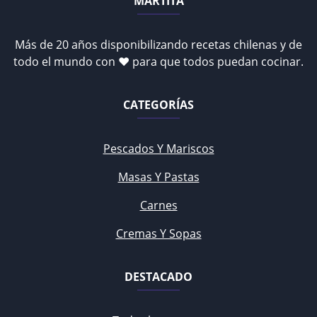
MARTITA
Más de 20 años disponibilizando recetas chilenas y de
todo el mundo con ♥ para que todos puedan cocinar.
CATEGORÍAS
Pescados Y Mariscos
Masas Y Pastas
Carnes
Cremas Y Sopas
DESTACADO