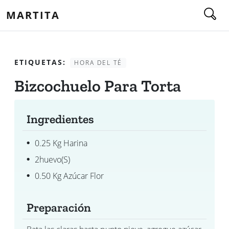
MARTITA
ETIQUETAS:
HORA DEL TÉ
Bizcochuelo Para Torta
Ingredientes
0.25 Kg Harina
2huevo(s)
0.50 Kg Azúcar Flor
Preparación