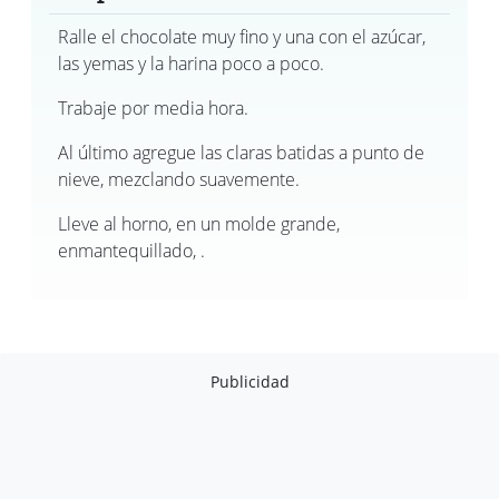
Ralle el chocolate muy fino y una con el azúcar,
las yemas y la harina poco a poco.
Trabaje por media hora.
Al último agregue las claras batidas a punto de
nieve, mezclando suavemente.
Lleve al horno, en un molde grande,
enmantequillado, .
Publicidad