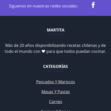
Siguenos en nuestras redes sociales:
MARTITA
Más de 20 años disponibilizando recetas chilenas y de
todo el mundo con ♥ para que todos puedan cocinar.
CATEGORÍAS
Pescados Y Mariscos
Masas Y Pastas
Carnes