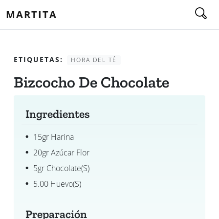
MARTITA
ETIQUETAS:
HORA DEL TÉ
Bizcocho De Chocolate
Ingredientes
15gr Harina
20gr Azúcar Flor
5gr Chocolate(s)
5.00 Huevo(s)
Preparación