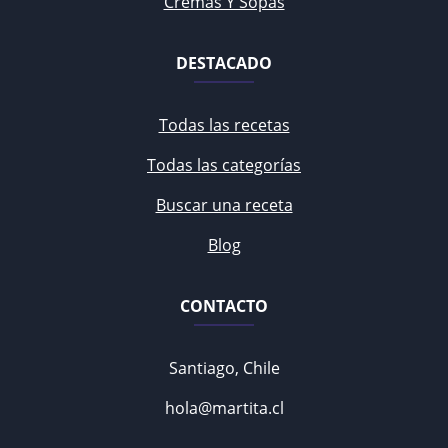
Cremas Y Sopas
DESTACADO
Todas las recetas
Todas las categorías
Buscar una receta
Blog
CONTACTO
Santiago, Chile
hola@martita.cl