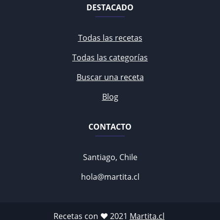
DESTACADO
Todas las recetas
Todas las categorías
Buscar una receta
Blog
CONTACTO
Santiago, Chile
hola@martita.cl
Recetas con ♥ 2021
Martita.cl