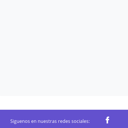
Siguenos en nuestras redes sociales: