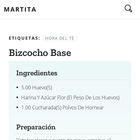
MARTITA
ETIQUETAS:
HORA DEL TÉ
Bizcocho Base
Ingredientes
5.00 Huevo(s)
Harina Y Azúcar Flor (el Peso De Los Huevos)
1.00 Cucharada(s) Polvos De Hornear
Preparación