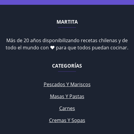
MARTITA
Más de 20 años disponibilizando recetas chilenas y de
todo el mundo con ♥ para que todos puedan cocinar.
CATEGORÍAS
Pescados Y Mariscos
Masas Y Pastas
Carnes
Cremas Y Sopas