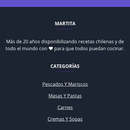
MARTITA
Más de 20 años disponibilizando recetas chilenas y de
todo el mundo con ♥ para que todos puedan cocinar.
CATEGORÍAS
Pescados Y Mariscos
Masas Y Pastas
Carnes
Cremas Y Sopas