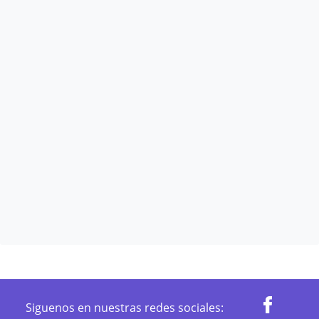
Siguenos en nuestras redes sociales: