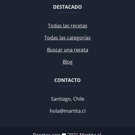
DESTACADO
Todas las recetas
Todas las categorías
Buscar una receta
Blog
CONTACTO
Santiago, Chile
hola@martita.cl