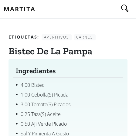
MARTITA
ETIQUETAS:
APERITIVOS
CARNES
Bistec De La Pampa
Ingredientes
4.00 Bistec
1.00 Cebolla(s) Picada
3.00 Tomate(s) Picados
0.25 Taza(s) Aceite
0.50 Ají Verde Picado
Sal Y Pimienta A Gusto