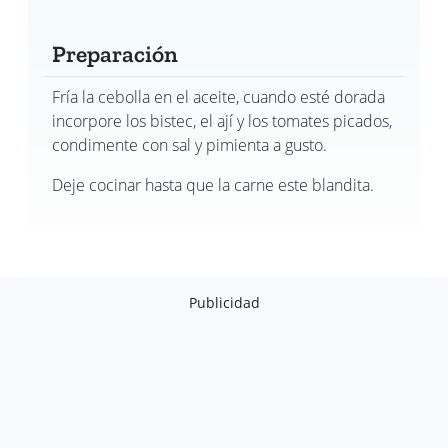
Preparación
Fría la cebolla en el aceite, cuando esté dorada
incorpore los bistec, el ají y los tomates picados,
condimente con sal y pimienta a gusto.
Deje cocinar hasta que la carne este blandita.
Publicidad