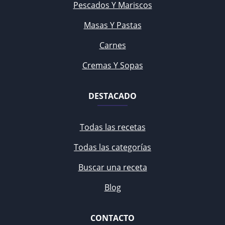
Pescados Y Mariscos
Masas Y Pastas
Carnes
Cremas Y Sopas
DESTACADO
Todas las recetas
Todas las categorías
Buscar una receta
Blog
CONTACTO