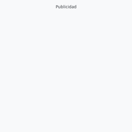
Publicidad