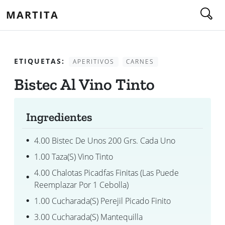
MARTITA
ETIQUETAS:
APERITIVOS
CARNES
Bistec Al Vino Tinto
Ingredientes
4.00 Bistec De Unos 200 Grs. Cada Uno
1.00 Taza(s) Vino Tinto
4.00 Chalotas Picadfas Finitas (las Puede
Reemplazar Por 1 Cebolla)
1.00 Cucharada(s) Perejil Picado Finito
3.00 Cucharada(s) Mantequilla