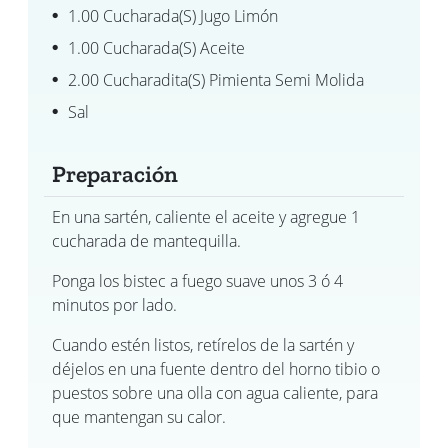
1.00 Cucharada(s) Jugo Limón
1.00 Cucharada(s) Aceite
2.00 Cucharadita(s) Pimienta Semi Molida
Sal
Preparación
En una sartén, caliente el aceite y agregue 1
cucharada de mantequilla.
Ponga los bistec a fuego suave unos 3 ó 4
minutos por lado.
Cuando estén listos, retírelos de la sartén y
déjelos en una fuente dentro del horno tibio o
puestos sobre una olla con agua caliente, para
que mantengan su calor.