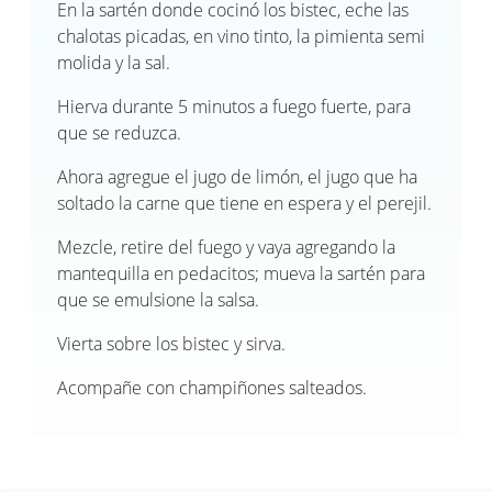
En la sartén donde cocinó los bistec, eche las
chalotas picadas, en vino tinto, la pimienta semi
molida y la sal.
Hierva durante 5 minutos a fuego fuerte, para
que se reduzca.
Ahora agregue el jugo de limón, el jugo que ha
soltado la carne que tiene en espera y el perejil.
Mezcle, retire del fuego y vaya agregando la
mantequilla en pedacitos; mueva la sartén para
que se emulsione la salsa.
Vierta sobre los bistec y sirva.
Acompañe con champiñones salteados.