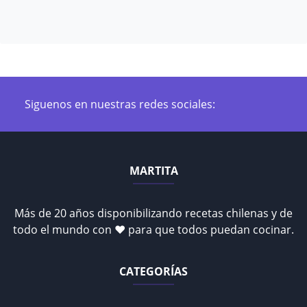
Siguenos en nuestras redes sociales:
MARTITA
Más de 20 años disponibilizando recetas chilenas y de
todo el mundo con ♥ para que todos puedan cocinar.
CATEGORÍAS