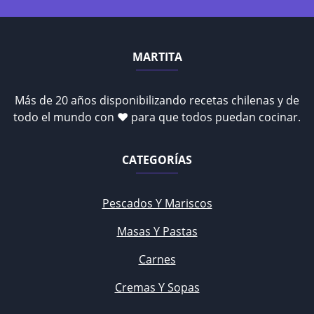
MARTITA
Más de 20 años disponibilizando recetas chilenas y de
todo el mundo con ♥ para que todos puedan cocinar.
CATEGORÍAS
Pescados Y Mariscos
Masas Y Pastas
Carnes
Cremas Y Sopas