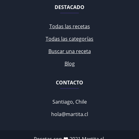
DESTACADO
Todas las recetas
Todas las categorías
Buscar una receta
Blog
CONTACTO
Santiago, Chile
hola@martita.cl