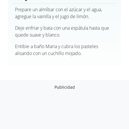
Prepare un almíbar con el azúcar y el agua,
agregue la vainilla y el jugo de limón.
Deje enfriar y bata con una espátula hasta que
quede suave y blanco.
Entibie a baño Maria y cubra los pasteles
alisando con un cuchillo mojado.
Publicidad