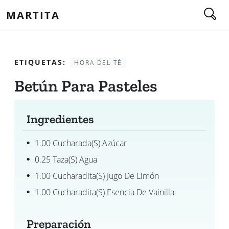
MARTITA
ETIQUETAS:
HORA DEL TÉ
Betún Para Pasteles
Ingredientes
1.00 Cucharada(s) Azúcar
0.25 Taza(s) Agua
1.00 Cucharadita(s) Jugo De Limón
1.00 Cucharadita(s) Esencia De Vainilla
Preparación