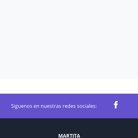
Siguenos en nuestras redes sociales:
MARTITA