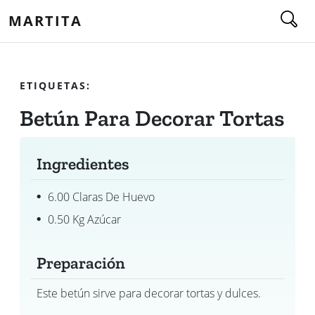
MARTITA
ETIQUETAS:
Betún Para Decorar Tortas
Ingredientes
6.00 Claras De Huevo
0.50 Kg Azúcar
Preparación
Este betún sirve para decorar tortas y dulces.