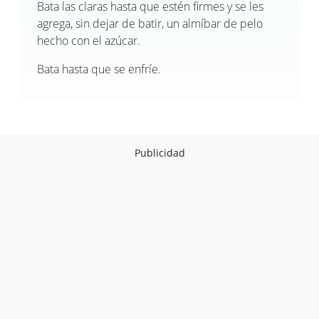
Bata las claras hasta que estén firmes y se les
agrega, sin dejar de batir, un almíbar de pelo
hecho con el azúcar.
Bata hasta que se enfríe.
Publicidad