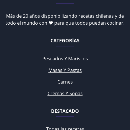
Más de 20 años disponibilizando recetas chilenas y de
todo el mundo con ♥ para que todos puedan cocinar.
CATEGORÍAS
Pescados Y Mariscos
Masas Y Pastas
Carnes
Cremas Y Sopas
DESTACADO
Todas las recetas