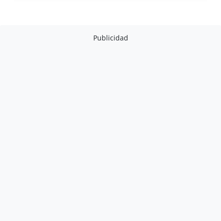
Publicidad