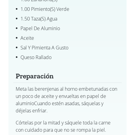
1.00 Pimiento(s) Verde
1.50 Taza(s) Agua
Papel De Aluminio
Aceite
Sal Y Pimienta A Gusto
Queso Rallado
Preparación
Meta las berenjenas al horno embetunadas con
un poco de aceite y envueltas en papel de
aluminioCuando estén asadas, sáquelas y
déjelas enfriar.
Córtelas por la mitad y sáquele toda la carne
con cuidado para que no se rompa la piel.