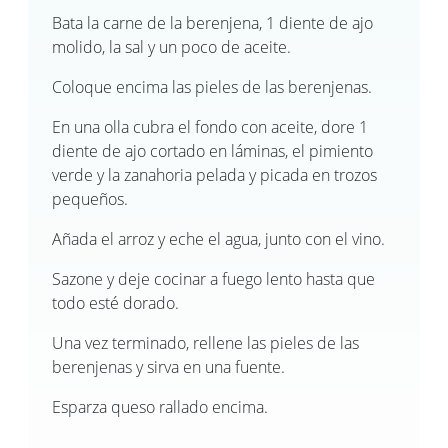
Bata la carne de la berenjena, 1 diente de ajo
molido, la sal y un poco de aceite.
Coloque encima las pieles de las berenjenas.
En una olla cubra el fondo con aceite, dore 1
diente de ajo cortado en láminas, el pimiento
verde y la zanahoria pelada y picada en trozos
pequeños.
Añada el arroz y eche el agua, junto con el vino.
Sazone y deje cocinar a fuego lento hasta que
todo esté dorado.
Una vez terminado, rellene las pieles de las
berenjenas y sirva en una fuente.
Esparza queso rallado encima.