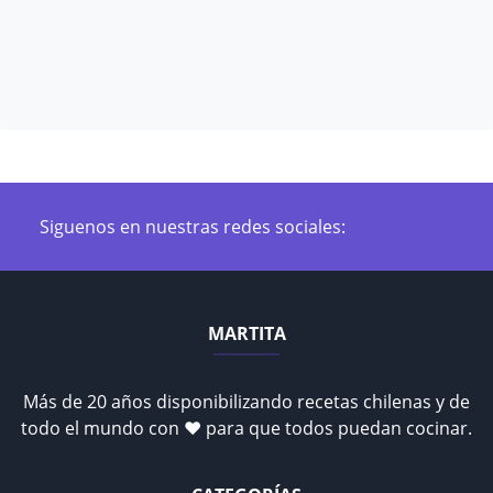
Siguenos en nuestras redes sociales:
MARTITA
Más de 20 años disponibilizando recetas chilenas y de
todo el mundo con ♥ para que todos puedan cocinar.