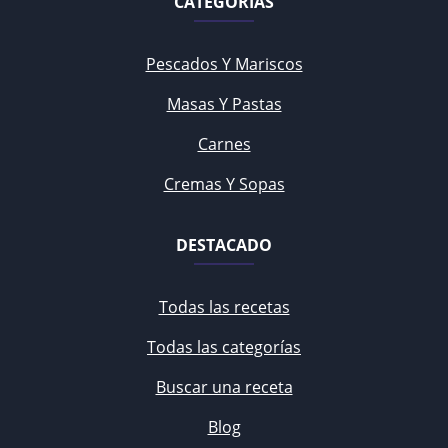
CATEGORÍAS
Pescados Y Mariscos
Masas Y Pastas
Carnes
Cremas Y Sopas
DESTACADO
Todas las recetas
Todas las categorías
Buscar una receta
Blog