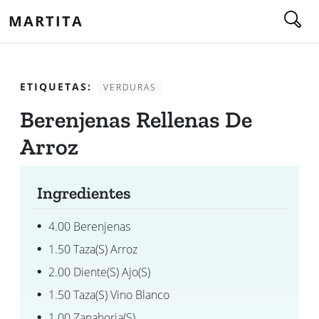
MARTITA
ETIQUETAS:
VERDURAS
Berenjenas Rellenas De
Arroz
Ingredientes
4.00 Berenjenas
1.50 Taza(s) Arroz
2.00 Diente(s) Ajo(s)
1.50 Taza(s) Vino Blanco
1.00 Zanahoria(s)