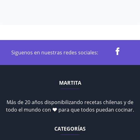
Siguenos en nuestras redes sociales:
MARTITA
Más de 20 años disponibilizando recetas chilenas y de
todo el mundo con ♥ para que todos puedan cocinar.
CATEGORÍAS