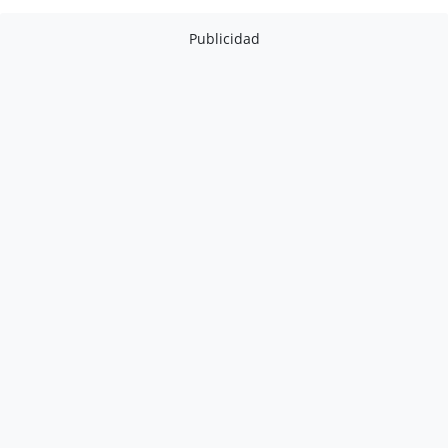
Publicidad