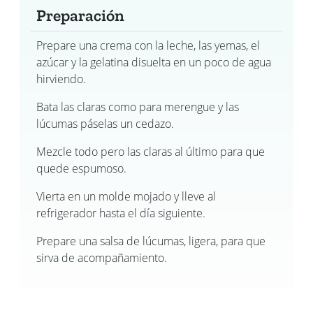
Preparación
Prepare una crema con la leche, las yemas, el
azúcar y la gelatina disuelta en un poco de agua
hirviendo.
Bata las claras como para merengue y las
lúcumas páselas un cedazo.
Mezcle todo pero las claras al último para que
quede espumoso.
Vierta en un molde mojado y lleve al
refrigerador hasta el día siguiente.
Prepare una salsa de lúcumas, ligera, para que
sirva de acompañamiento.