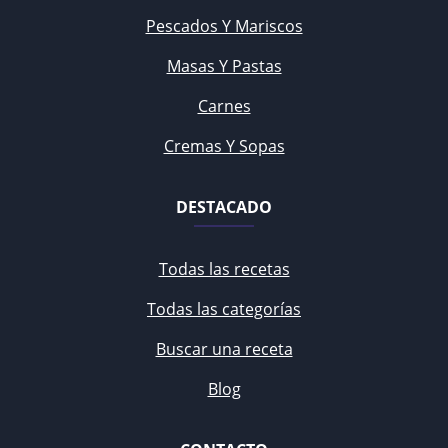
Pescados Y Mariscos
Masas Y Pastas
Carnes
Cremas Y Sopas
DESTACADO
Todas las recetas
Todas las categorías
Buscar una receta
Blog