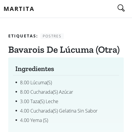
MARTITA
ETIQUETAS:
POSTRES
Bavarois De Lúcuma (otra)
Ingredientes
8.00 Lúcuma(s)
8.00 Cucharada(s) Azúcar
3.00 Taza(s) Leche
4.00 Cucharada(s) Gelatina Sin Sabor
4.00 Yema (s)