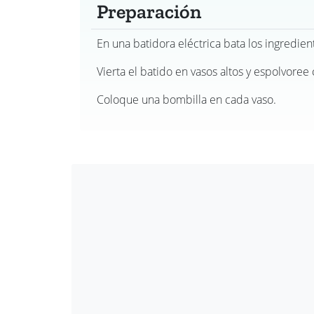
Preparación
En una batidora eléctrica bata los ingredien
Vierta el batido en vasos altos y espolvoree
Coloque una bombilla en cada vaso.