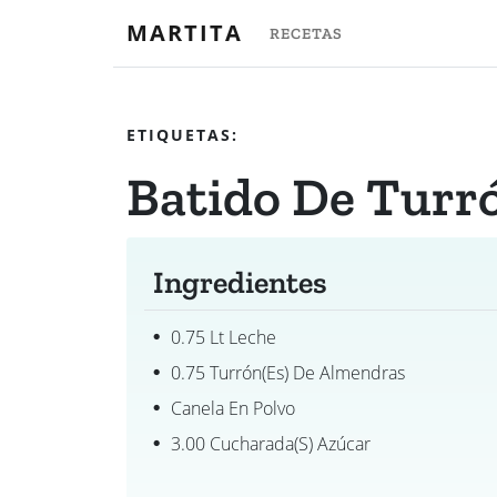
MARTITA
RECETAS
ETIQUETAS:
Batido De Turr
Ingredientes
0.75 Lt Leche
0.75 Turrón(es) De Almendras
Canela En Polvo
3.00 Cucharada(s) Azúcar