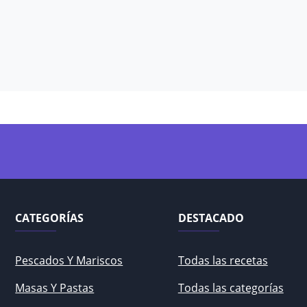
CATEGORÍAS
DESTACADO
Pescados Y Mariscos
Todas las recetas
Masas Y Pastas
Todas las categorías