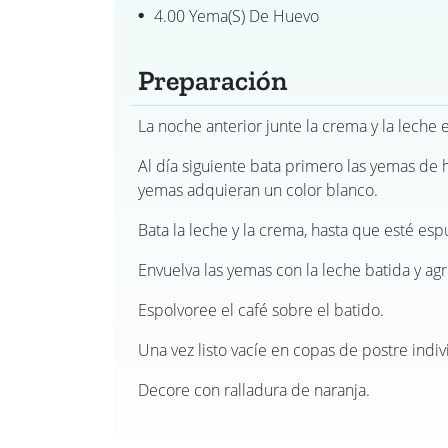
4.00 Yema(s) De Huevo
Preparación
La noche anterior junte la crema y la leche
Al día siguiente bata primero las yemas de h
yemas adquieran un color blanco.
Bata la leche y la crema, hasta que esté es
Envuelva las yemas con la leche batida y agr
Espolvoree el café sobre el batido.
Una vez listo vacíe en copas de postre indiv
Decore con ralladura de naranja.