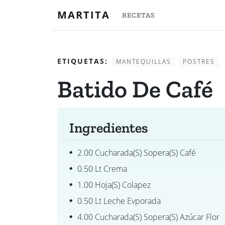
MARTITA
RECETAS
ETIQUETAS:
MANTEQUILLAS
POSTRES
Batido De Café
Ingredientes
2.00 Cucharada(s) Sopera(s) Café
0.50 Lt Crema
1.00 Hoja(s) Colapez
0.50 Lt Leche Evporada
4.00 Cucharada(s) Sopera(s) Azúcar Flor