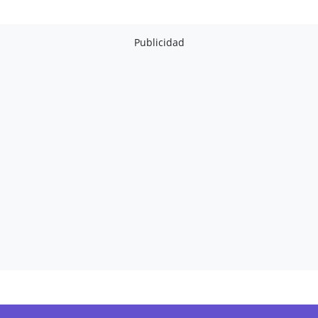
Publicidad