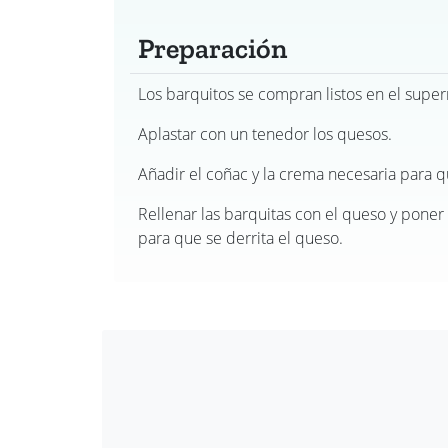
Preparación
Los barquitos se compran listos en el supe
Aplastar con un tenedor los quesos.
Añadir el coñac y la crema necesaria para 
Rellenar las barquitas con el queso y poner
para que se derrita el queso.