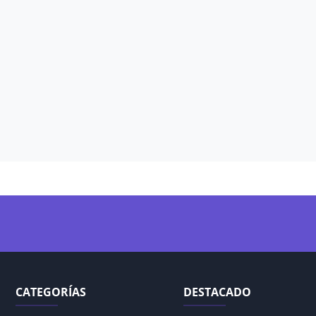
CATEGORÍAS
DESTACADO