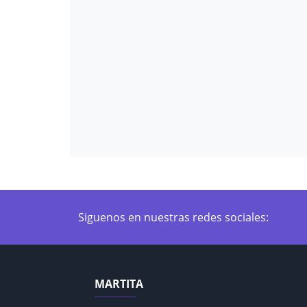
Siguenos en nuestras redes sociales:
MARTITA