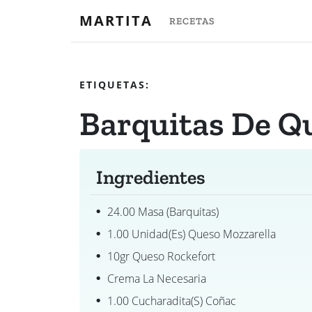
MARTITA
RECETAS
ETIQUETAS:
Barquitas De Q
Ingredientes
24.00 Masa (barquitas)
1.00 Unidad(es) Queso Mozzarella
10gr Queso Rockefort
Crema La Necesaria
1.00 Cucharadita(s) Coñac