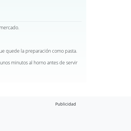
rmercado.
que quede la preparación como pasta.
 unos minutos al horno antes de servir
Publicidad