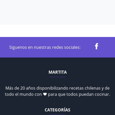
Siguenos en nuestras redes sociales:
MARTITA
Más de 20 años disponibilizando recetas chilenas y de
todo el mundo con ♥ para que todos puedan cocinar.
CATEGORÍAS