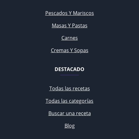
Pescados Y Mariscos
Masas Y Pastas
Carnes
Cremas Y Sopas
DESTACADO
Todas las recetas
Todas las categorías
Buscar una receta
Blog