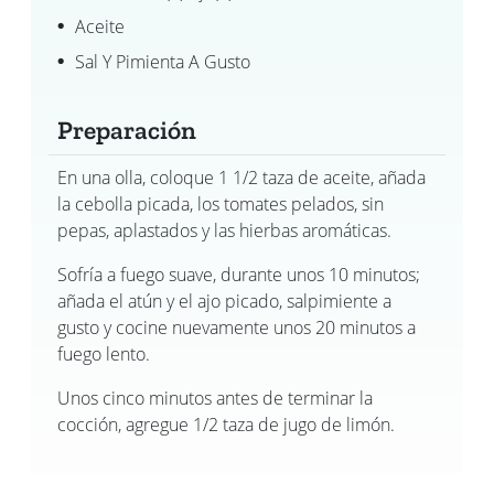
Aceite
Sal Y Pimienta A Gusto
Preparación
En una olla, coloque 1 1/2 taza de aceite, añada
la cebolla picada, los tomates pelados, sin
pepas, aplastados y las hierbas aromáticas.
Sofría a fuego suave, durante unos 10 minutos;
añada el atún y el ajo picado, salpimiente a
gusto y cocine nuevamente unos 20 minutos a
fuego lento.
Unos cinco minutos antes de terminar la
cocción, agregue 1/2 taza de jugo de limón.