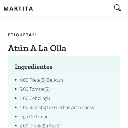
MARTITA
ETIQUETAS:
Atún A La Olla
Ingredientes
4.00 Filete(s) De Atún
5.00 Tomate(s)
1.00 Cebolla(s)
1.00 Ramo(s) De Hierbas Aromáticas
Jugo De Limón
2.00 Diente(s) Ajo(s)