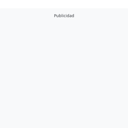
Publicidad